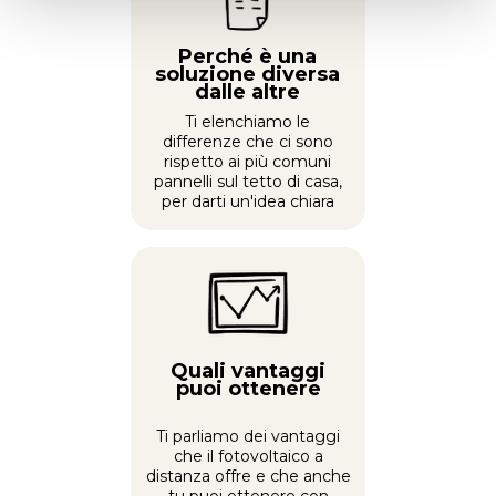
Perché è una
soluzione diversa
dalle altre
Ti elenchiamo le
differenze che ci sono
rispetto ai più comuni
pannelli sul tetto di casa,
per darti un'idea chiara
Quali vantaggi
puoi ottenere
Ti parliamo dei vantaggi
che il fotovoltaico a
distanza offre e che anche