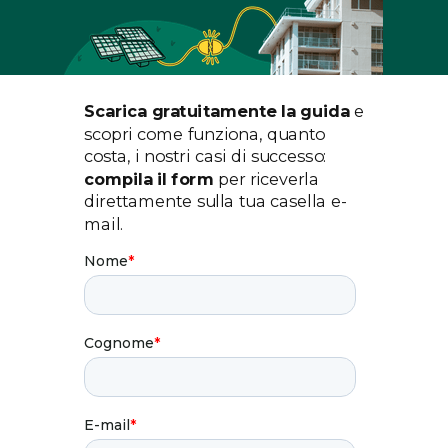
Scarica gratuitamente la guida
e
scopri come funziona, quanto
costa, i nostri casi di successo:
compila il form
per riceverla
direttamente sulla tua casella e-
mail.