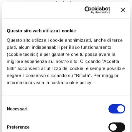
Questo sito web utilizza i cookie
Questo sito utilizza i cookie anonimizzati, anche di terze
parti, alcuni indispensabili per il suo funzionamento
(cookie tecnici) e per garantire che tu possa avere la
migliore esperienza sul nostro sito. Cliccando "Accetta
tutti" acconsenti all'utilizzo dei cookie, è sempre possibile
negare il consenso cliccando su "Rifiuta". Per maggiori
informazioni visita la nostra cookie policy
Selezione
Necessari
del
consenso
Preferenze