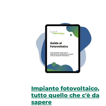
Impianto fotovoltaico,
tutto quello che c'è da
sapere