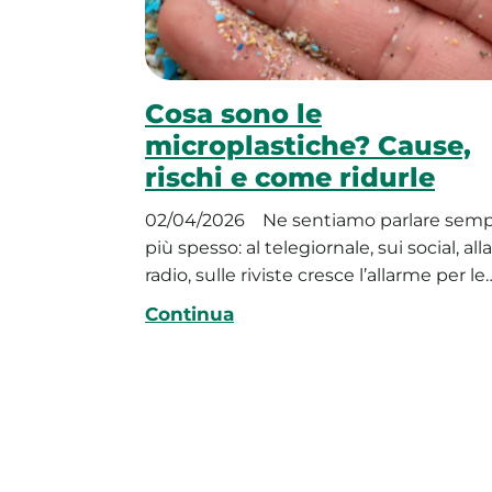
Cosa sono le
microplastiche? Cause,
rischi e come ridurle
02/04/2026
Ne sentiamo parlare sem
più spesso: al telegiornale, sui social, alla
radio, sulle riviste cresce l’allarme per le
Continua