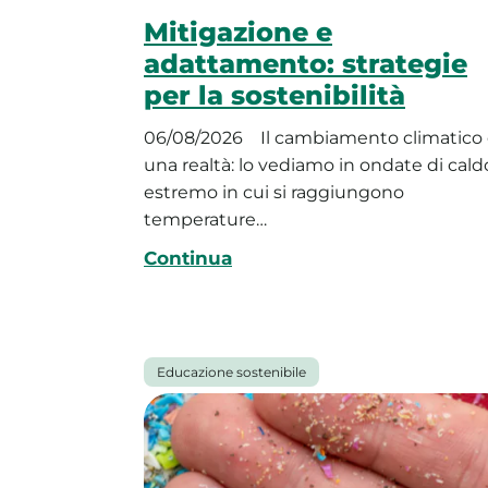
Mitigazione e
adattamento: strategie
per la sostenibilità
06/08/2026
Il cambiamento climatico
una realtà: lo vediamo in ondate di cald
estremo in cui si raggiungono
temperature…
Continua
Educazione sostenibile