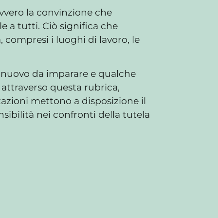
ovvero la convinzione che
a tutti. Ciò significa che
, compresi i luoghi di lavoro, le
di nuovo da imparare e qualche
 attraverso questa rubrica,
zazioni mettono a disposizione il
sibilità nei confronti della tutela