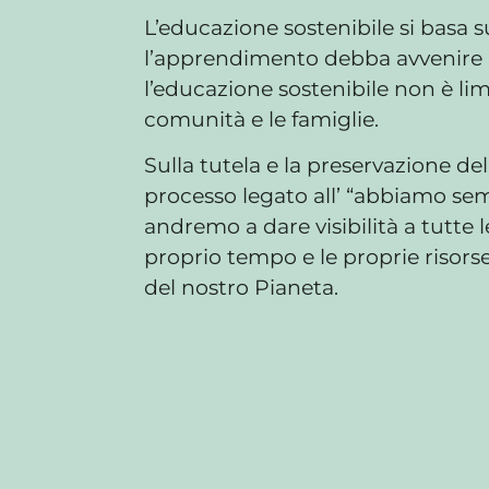
L’educazione sostenibile si basa 
l’apprendimento debba avvenire i
l’educazione sostenibile non è limi
comunità e le famiglie.
Sulla tutela e la preservazione d
processo legato all’ “abbiamo sem
andremo a dare visibilità a tutte 
proprio tempo e le proprie risorse 
del nostro Pianeta.