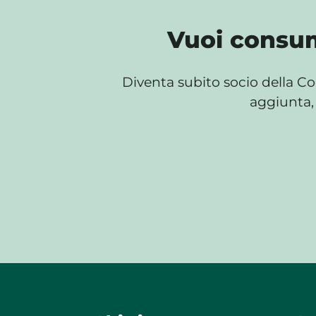
Vuoi consum
Diventa subito socio della Co
aggiunta, 