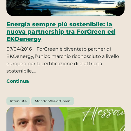
Energia sempre più sostenibile: la
nuova partnership tra ForGreen ed
EKOenergy
07/04/2016
ForGreen è diventato partner di
EKOenergy, l’unico marchio riconosciuto a livello
europeo per la certificazione di elettricità
sostenibile,…
Continua
Interviste
Mondo WeForGreen