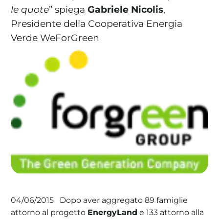
le quote
” spiega
Gabriele Nicolis
,
Presidente della Cooperativa Energia
Verde WeForGreen
Dopo aver aggregato 89 famiglie
04/06/2015
attorno al progetto
EnergyLand
e 133 attorno alla