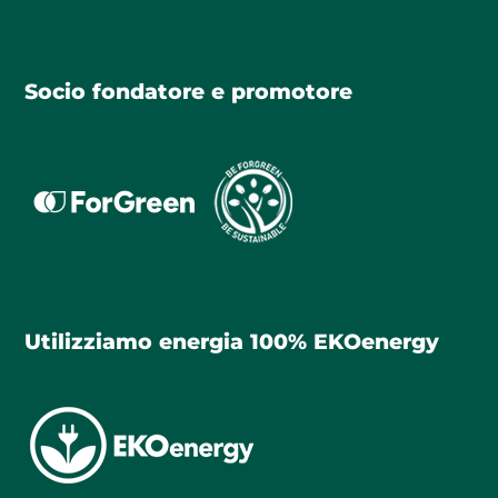
Socio fondatore e promotore
Utilizziamo energia 100% EKOenergy