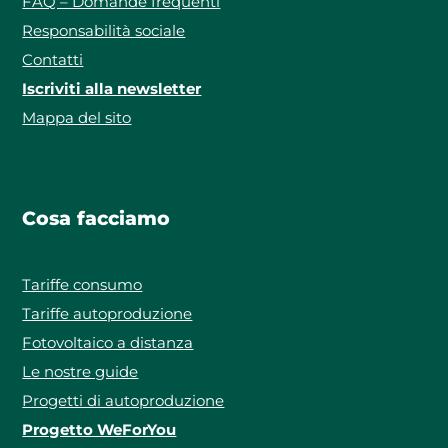
FAQ – Domande frequenti
Responsabilità sociale
Contatti
Iscriviti alla newsletter
Mappa del sito
Cosa facciamo
Tariffe consumo
Tariffe autoproduzione
Fotovoltaico a distanza
Le nostre guide
Progetti di autoproduzione
Progetto WeForYou