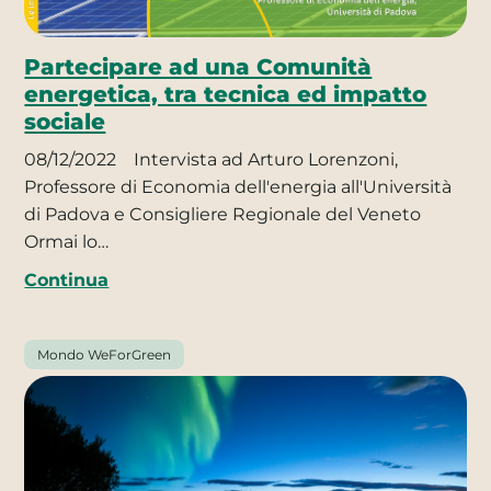
Partecipare ad una Comunità
energetica, tra tecnica ed impatto
sociale
08/12/2022
Intervista ad Arturo Lorenzoni,
Professore di Economia dell'energia all'Università
di Padova e Consigliere Regionale del Veneto
Ormai lo…
Continua
Mondo WeForGreen