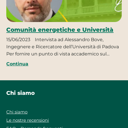
Comunità energetiche e Università
15/06/2023
Intervista ad Alessandro Bove,
Ingegnere e Ricercatore dell’Università di Padova
Per fornire un punto di vista accademico sul…
Continua
Chi siamo
Chi siamo
Le nostre recensioni