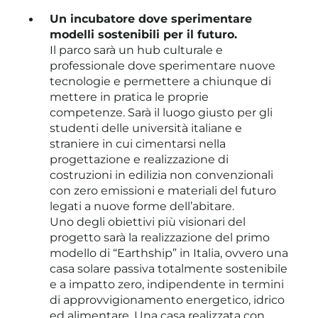
Un incubatore dove sperimentare
modelli sostenibili per il futuro.
Il parco sarà un hub culturale e
professionale dove sperimentare nuove
tecnologie e permettere a chiunque di
mettere in pratica le proprie
competenze. Sarà il luogo giusto per gli
studenti delle università italiane e
straniere in cui cimentarsi nella
progettazione e realizzazione di
costruzioni in edilizia non convenzionali
con zero emissioni e materiali del futuro
legati a nuove forme dell’abitare.
Uno degli obiettivi più visionari del
progetto sarà la realizzazione del primo
modello di “Earthship” in Italia, ovvero una
casa solare passiva totalmente sostenibile
e a impatto zero, indipendente in termini
di approvvigionamento energetico, idrico
ed alimentare. Una casa realizzata con