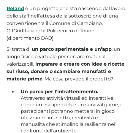
Reland
è un progetto che sta nascendo dal lavoro
dello staff nell’attesa della sottoscrizione di una
convenzione tra il Comune di Cambiano,
OffGridItalia ed il Politecnico di Torino
(dipartimento DAD).
Si tratta di
un parco sperimentale e un’app
, un
luogo fisico e virtuale per cercare materiali
valorizzabili,
imparare e creare con idee e ricette
sul riuso, donare o scambiare manufatti e
materie prime
. Ma cosa prevede il progetto?
Un parco per l’intrattenimento.
Attraverso attività virtuali ed interattive
come un escape park e un survival game, i
partecipanti potranno mettersi in gioco
utilizzando intelletto, creatività e
manualità che stimolino la resilienza nei
confronti dell’ambiente.