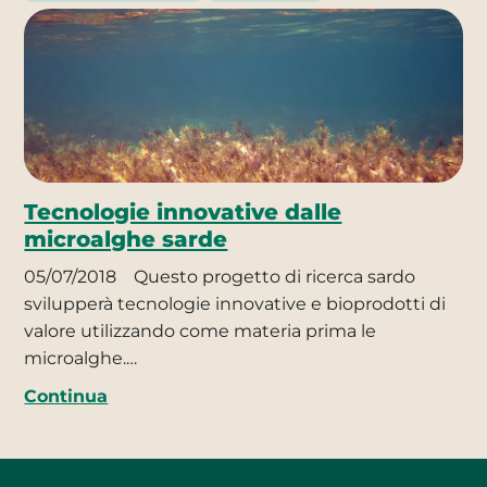
Tecnologie innovative dalle
microalghe sarde
05/07/2018
Questo progetto di ricerca sardo
svilupperà tecnologie innovative e bioprodotti di
valore utilizzando come materia prima le
microalghe.…
Continua