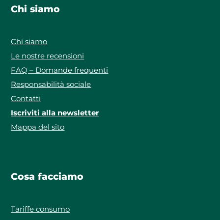
Chi siamo
Chi siamo
Le nostre recensioni
FAQ – Domande frequenti
Responsabilità sociale
Contatti
Iscriviti alla newsletter
Mappa del sito
Cosa facciamo
Tariffe consumo