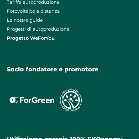
Tariffe autoproduzione
Fotovoltaico a distanza
Le nostre guide
Progetti di autoproduzione
Progetto WeForYou
Socio fondatore e promotore