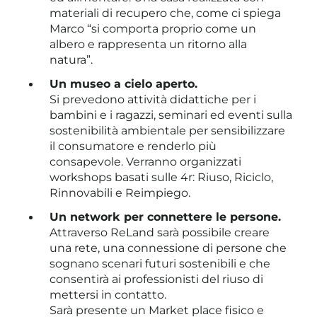
materiali di recupero che, come ci spiega
Marco “si comporta proprio come un
albero e rappresenta un ritorno alla
natura”.
Un museo a cielo aperto.
Si prevedono attività didattiche per i
bambini e i ragazzi, seminari ed eventi sulla
sostenibilità ambientale per sensibilizzare
il consumatore e renderlo più
consapevole. Verranno organizzati
workshops basati sulle 4r: Riuso, Riciclo,
Rinnovabili e Reimpiego.
Un network per connettere le persone.
Attraverso ReLand sarà possibile creare
una rete, una connessione di persone che
sognano scenari futuri sostenibili e che
consentirà ai professionisti del riuso di
mettersi in contatto.
Sarà presente un Market place fisico e