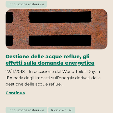
Innovazione sostenibile
Gestione delle acque reflue, gli
effetti sulla domanda energetica
22/11/2018
In occasione del World Toilet Day, la
IEA parla degli impatti sull’energia derivati dalla
gestione delle acque reflue…
Continua
Innovazione sostenibile
Riciclo e riuso