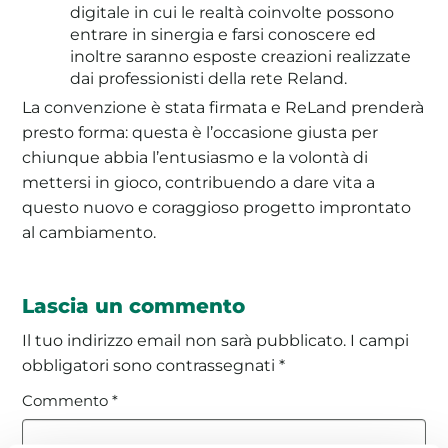
digitale in cui le realtà coinvolte possono
entrare in sinergia e farsi conoscere ed
inoltre saranno esposte creazioni realizzate
dai professionisti della rete Reland.
La convenzione è stata firmata e ReLand prenderà
presto forma: questa è l’occasione giusta per
chiunque abbia l’entusiasmo e la volontà di
mettersi in gioco, contribuendo a dare vita a
questo nuovo e coraggioso progetto improntato
al cambiamento.
Lascia un commento
Il tuo indirizzo email non sarà pubblicato.
I campi
obbligatori sono contrassegnati
*
Commento
*