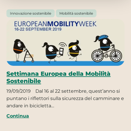
Innovazione sostenibile
Mobilità sostenibile
Settimana Europea della Mobilità
Sostenibile
19/09/2019
Dal 16 al 22 settembre, quest’anno si
puntano i riflettori sulla sicurezza del camminare e
andare in bicicletta…
Continua