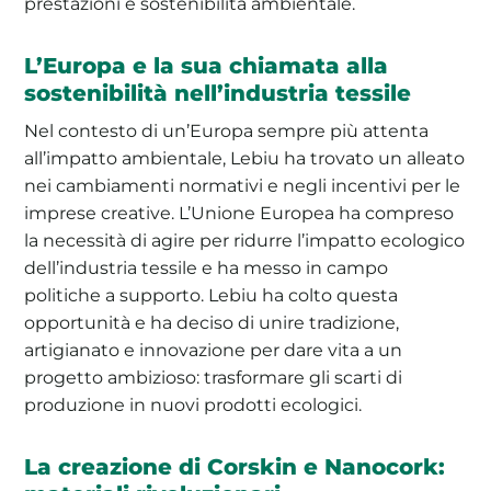
prestazioni e sostenibilità ambientale.
L’Europa e la sua chiamata alla
sostenibilità nell’industria tessile
Nel contesto di un’Europa sempre più attenta
all’impatto ambientale, Lebiu ha trovato un alleato
nei cambiamenti normativi e negli incentivi per le
imprese creative. L’Unione Europea ha compreso
la necessità di agire per ridurre l’impatto ecologico
dell’industria tessile e ha messo in campo
politiche a supporto. Lebiu ha colto questa
opportunità e ha deciso di unire tradizione,
artigianato e innovazione per dare vita a un
progetto ambizioso: trasformare gli scarti di
produzione in nuovi prodotti ecologici.
La creazione di Corskin e Nanocork: