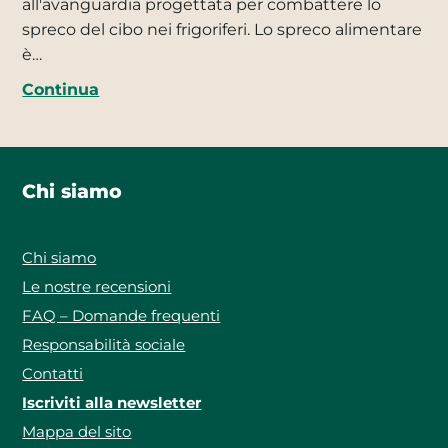
all'avanguardia progettata per combattere lo
spreco del cibo nei frigoriferi. Lo spreco alimentare
è…
Continua
Chi siamo
Chi siamo
Le nostre recensioni
FAQ – Domande frequenti
Responsabilità sociale
Contatti
Iscriviti alla newsletter
Mappa del sito