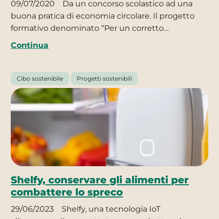
09/07/2020
Da un concorso scolastico ad una
buona pratica di economia circolare. Il progetto
formativo denominato “Per un corretto…
Continua
Cibo sostenibile
Progetti sostenibili
Shelfy, conservare gli alimenti per
combattere lo spreco
29/06/2023
Shelfy, una tecnologia IoT