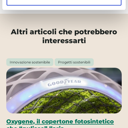
Altri articoli che potrebbero
interessarti
Innovazione sostenibile
Progetti sostenibili
Oxygene, il copertone fotosintetico