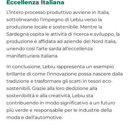
Eccellenza Italiana
L’intero processo produttivo avviene in Italia,
sottolineando l’impegno di Lebiu verso la
produzione locale e sostenibile. Mentre la
Sardegna ospita le attività di ricerca e sviluppo, la
produzione è affidata ad aziende del Nord Italia,
unendo così l’arte sarda all’eccellenza
manifatturiera italiana.
In conclusione, Lebiu rappresenta un esempio
brillante di come l’innovazione possa nascere dalla
tradizione e trasformare gli scarti in tesori eco-
sostenibili. Grazie alla loro dedizione alla
sostenibilità e alla creatività, Lebiu sta
contribuendo in modo significativo a un futuro
più verde e responsabile per le industrie della
moda e dell’automotive.