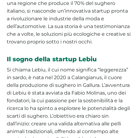
una regione che produce il 70% del sughero
italiano, si nasconde un’innovativa startup pronta
a rivoluzionare le industrie della moda e
dell’automotive. La sua storia è una testimonianza
che a volte, le soluzioni più ecologiche e creative si
trovano proprio sotto i nostri occhi.
Il sogno della startup Lebiu
Si chiama Lebiu, il cui nome significa “leggerezza”
in sardo, è nata nel 2020 a Calangianus, il cuore
della produzione di sughero in Gallura. L’avventura
di Lebiu è stata avviata da Fabio Molinas, uno dei
fondatori, la cui passione per la sostenibilità e la
ricerca lo ha spinto a esplorare le potenzialità degli
scarti di sughero. L’obiettivo era chiaro sin
dall’inizio: creare una valida alternativa alle pelli
animali tradizionali, offrendo al contempo alte