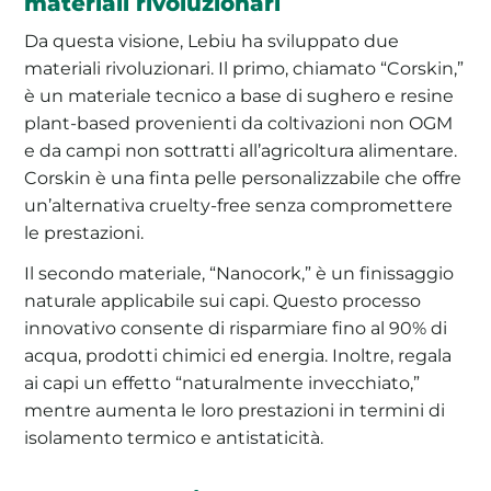
materiali rivoluzionari
Da questa visione, Lebiu ha sviluppato due
materiali rivoluzionari. Il primo, chiamato “Corskin,”
è un materiale tecnico a base di sughero e resine
plant-based provenienti da coltivazioni non OGM
e da campi non sottratti all’agricoltura alimentare.
Corskin è una finta pelle personalizzabile che offre
un’alternativa cruelty-free senza compromettere
le prestazioni.
Il secondo materiale, “Nanocork,” è un finissaggio
naturale applicabile sui capi. Questo processo
innovativo consente di risparmiare fino al 90% di
acqua, prodotti chimici ed energia. Inoltre, regala
ai capi un effetto “naturalmente invecchiato,”
mentre aumenta le loro prestazioni in termini di
isolamento termico e antistaticità.