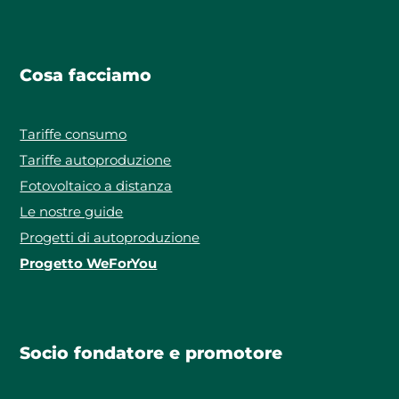
Cosa facciamo
Tariffe consumo
Tariffe autoproduzione
Fotovoltaico a distanza
Le nostre guide
Progetti di autoproduzione
Progetto WeForYou
Socio fondatore e promotore