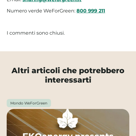
Numero verde WeForGreen:
800 999 211
I commenti sono chiusi.
Altri articoli che potrebbero
interessarti
Mondo WeForGreen