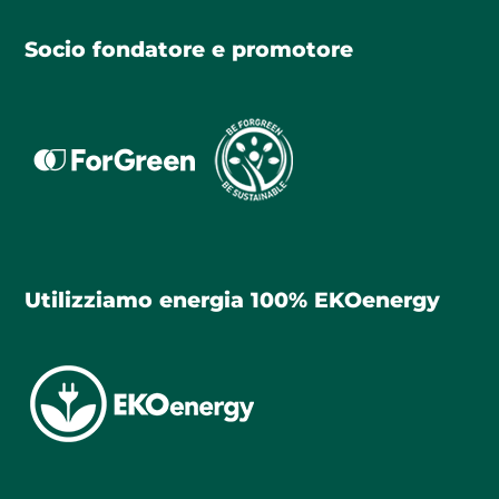
Socio fondatore e promotore
Utilizziamo energia 100% EKOenergy