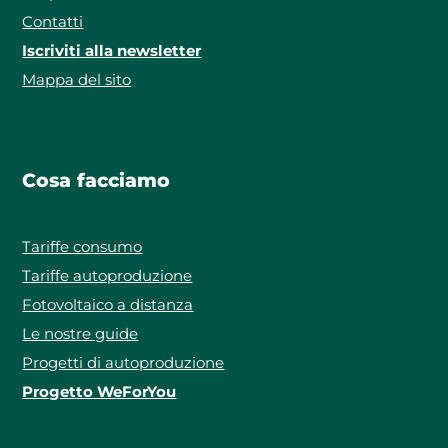
Contatti
Iscriviti alla newsletter
Mappa del sito
Cosa facciamo
Tariffe consumo
Tariffe autoproduzione
Fotovoltaico a distanza
Le nostre guide
Progetti di autoproduzione
Progetto WeForYou