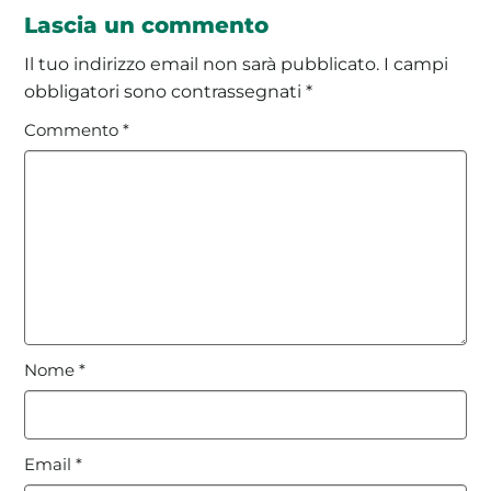
Lascia un commento
Il tuo indirizzo email non sarà pubblicato.
I campi
obbligatori sono contrassegnati
*
Commento
*
Nome
*
Email
*