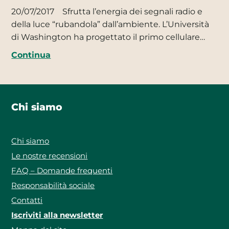
20/07/2017
Sfrutta l’energia dei segnali radio e
della luce “rubandola” dall’ambiente. L’Università
di Washington ha progettato il primo cellulare…
Continua
Chi siamo
Chi siamo
Le nostre recensioni
FAQ – Domande frequenti
Responsabilità sociale
Contatti
Iscriviti alla newsletter