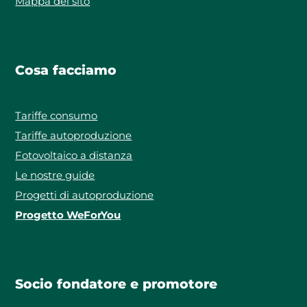
Mappa del sito
Cosa facciamo
Tariffe consumo
Tariffe autoproduzione
Fotovoltaico a distanza
Le nostre guide
Progetti di autoproduzione
Progetto WeForYou
Socio fondatore e promotore