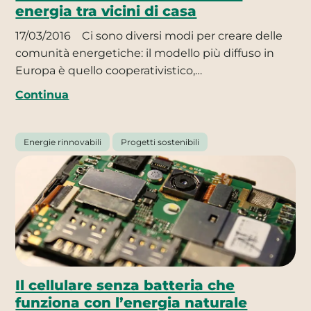
energia tra vicini di casa
17/03/2016
Ci sono diversi modi per creare delle
comunità energetiche: il modello più diffuso in
Europa è quello cooperativistico,…
Continua
Energie rinnovabili
Progetti sostenibili
Il cellulare senza batteria che
funziona con l’energia naturale