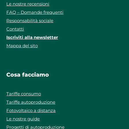
Le nostre recensioni
FAQ – Domande frequenti
Responsabilità sociale
Contatti
Iscriviti alla newsletter
Mappa del sito
Cosa facciamo
Tariffe consumo
Tariffe autoproduzione
Fotovoltaico a distanza
Le nostre guide
Progetti di autoproduzione