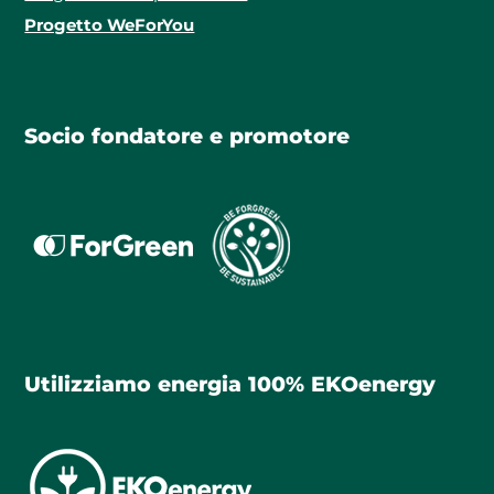
Progetto WeForYou
Socio fondatore e promotore
Utilizziamo energia 100% EKOenergy