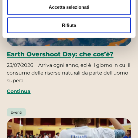
Accetta selezionati
Rifiuta
Earth Overshoot Day: che cos’è?
23/07/2026
Arriva ogni anno, ed è il giorno in cui il
consumo delle risorse naturali da parte dell’uomo
supera…
Continua
Eventi