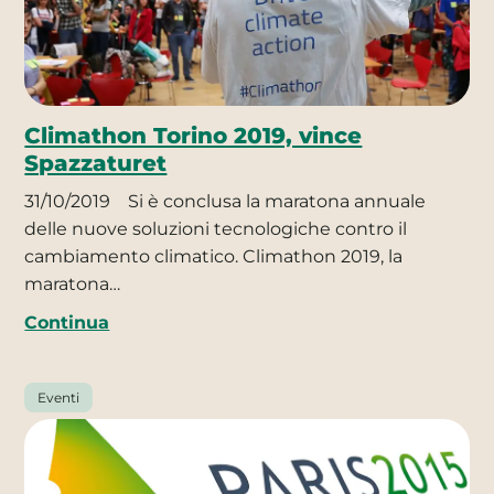
Climathon Torino 2019, vince
Spazzaturet
31/10/2019
Si è conclusa la maratona annuale
delle nuove soluzioni tecnologiche contro il
cambiamento climatico. Climathon 2019, la
maratona…
Continua
Eventi