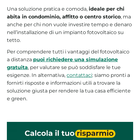
Una soluzione pratica e comoda,
ideale per chi
abita in condominio, affitto o centro storico
, ma
anche per chi non vuole investire tempo e denaro
nell’installazione di un impianto fotovoltaico su
tetto.
Per comprendere tutti i vantaggi del fotovoltaico
a distanza
puoi richiedere una simulazione
gratuita
, per valutare se può soddisfare le tue
esigenze. In alternativa,
contattaci
: siamo pronti a
fornirti risposte e informazioni utili a trovare la
soluzione giusta per rendere la tua casa efficiente
e green.