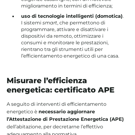
miglioramento in termini di efficienza;
uso di tecnologie intelligenti (domotica)
.
I sistemi
smart
, che permettono di
programmare, attivare e disattivare i
dispositivi da remoto, ottimizzare i
consumi e monitorare le prestazioni,
rientrano tra gli strumenti utili per
l’efficientamento energetico di una casa.
Misurare l’efficienza
energetica: certificato APE
A seguito di interventi di efficientamento
energetico è
necessario aggiornare
l’Attestazione di Prestazione Energetica (APE)
dell’abitazione, per decretarne l’effettivo
adeguamento alla normativa.