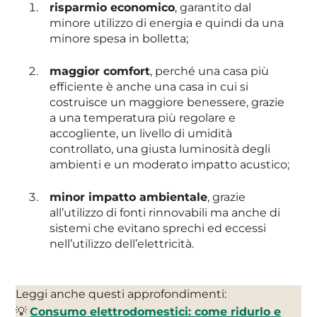
risparmio economico
, garantito dal
minore utilizzo di energia e quindi da una
minore spesa in bolletta;
maggior comfort
, perché una casa più
efficiente è anche una casa in cui si
costruisce un maggiore benessere, grazie
a una temperatura più regolare e
accogliente, un livello di umidità
controllato, una giusta luminosità degli
ambienti e un moderato impatto acustico;
minor impatto ambientale
, grazie
all’utilizzo di fonti rinnovabili ma anche di
sistemi che evitano sprechi ed eccessi
nell’utilizzo dell’elettricità.
Leggi anche questi approfondimenti:
💡
Consumo elettrodomestici: come ridurlo e