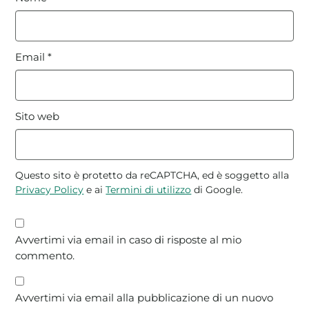
Email
*
Sito web
Questo sito è protetto da reCAPTCHA, ed è soggetto alla
Privacy Policy
e ai
Termini di utilizzo
di Google.
Avvertimi via email in caso di risposte al mio
commento.
Avvertimi via email alla pubblicazione di un nuovo