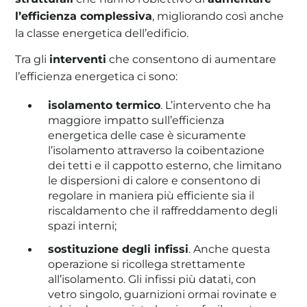
l’efficienza complessiva
, migliorando così anche
la classe energetica dell’edificio.
Tra gli
interventi
che consentono di aumentare
l’efficienza energetica ci sono:
isolamento termico
. L’intervento che ha
maggiore impatto sull’efficienza
energetica delle case è sicuramente
l’isolamento attraverso la coibentazione
dei tetti e il cappotto esterno, che limitano
le dispersioni di calore e consentono di
regolare in maniera più efficiente sia il
riscaldamento che il raffreddamento degli
spazi interni;
sostituzione degli infissi
. Anche questa
operazione si ricollega strettamente
all’isolamento. Gli infissi più datati, con
vetro singolo, guarnizioni ormai rovinate e