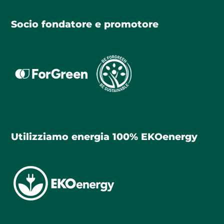
Socio fondatore e promotore
Utilizziamo energia 100% EKOenergy