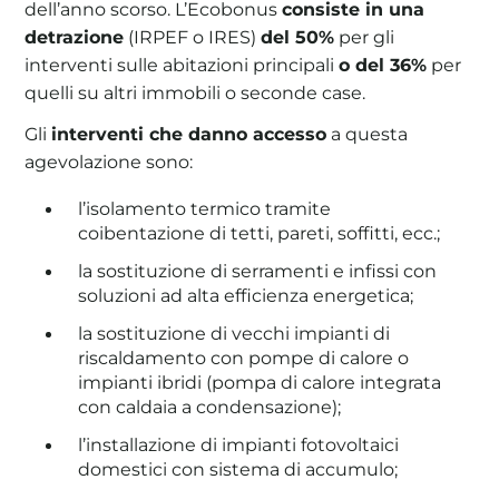
dell’anno scorso. L’Ecobonus
consiste in una
detrazione
(IRPEF o IRES)
del 50%
per gli
interventi sulle abitazioni principali
o del 36%
per
quelli su altri immobili o seconde case.
Gli
interventi che danno accesso
a questa
agevolazione sono:
l’isolamento termico tramite
coibentazione di tetti, pareti, soffitti, ecc.;
la sostituzione di serramenti e infissi con
soluzioni ad alta efficienza energetica;
la sostituzione di vecchi impianti di
riscaldamento con pompe di calore o
impianti ibridi (pompa di calore integrata
con caldaia a condensazione);
l’installazione di impianti fotovoltaici
domestici con sistema di accumulo;