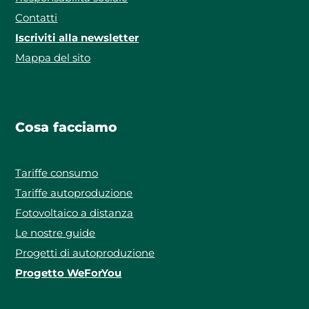
Contatti
Iscriviti alla newsletter
Mappa del sito
Cosa facciamo
Tariffe consumo
Tariffe autoproduzione
Fotovoltaico a distanza
Le nostre guide
Progetti di autoproduzione
Progetto WeForYou