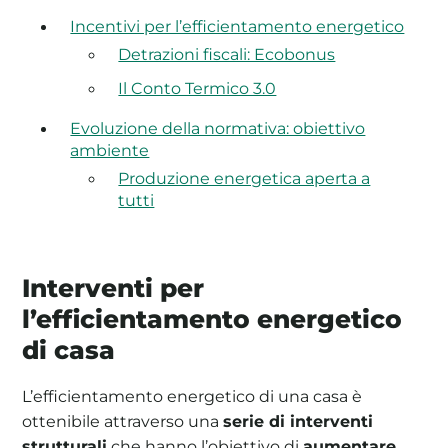
Incentivi per l’efficientamento energetico
Detrazioni fiscali: Ecobonus
Il Conto Termico 3.0
Evoluzione della normativa: obiettivo
ambiente
Produzione energetica aperta a
tutti
Interventi per
l’efficientamento energetico
di casa
L’efficientamento energetico di una casa è
ottenibile attraverso una
serie di interventi
strutturali
che hanno l’obiettivo di
aumentare