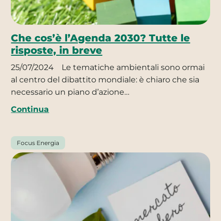
Che cos’è l’Agenda 2030? Tutte le
risposte, in breve
25/07/2024
Le tematiche ambientali sono ormai
al centro del dibattito mondiale: è chiaro che sia
necessario un piano d’azione…
Continua
Focus Energia