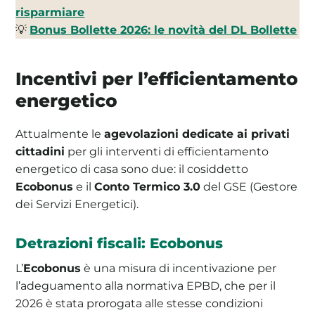
risparmiare
💡
Bonus Bollette 2026: le novità del DL Bollette
Incentivi per l’efficientamento
energetico
Attualmente le
agevolazioni dedicate ai privati
cittadini
per gli interventi di efficientamento
energetico di casa sono due: il cosiddetto
Ecobonus
e il
Conto Termico 3.0
del GSE (Gestore
dei Servizi Energetici).
Detrazioni fiscali: Ecobonus
L’
Ecobonus
è una misura di incentivazione per
l’adeguamento alla normativa EPBD, che per il
2026 è stata prorogata alle stesse condizioni