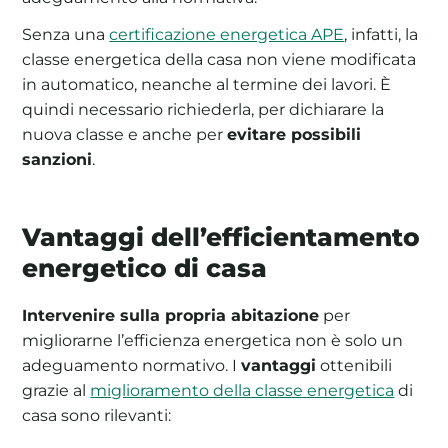
Senza una
certificazione energetica APE
, infatti, la
classe energetica della casa non viene modificata
in automatico, neanche al termine dei lavori. È
quindi necessario richiederla, per dichiarare la
nuova classe e anche per
evitare possibili
sanzioni
.
Vantaggi dell’efficientamento
energetico di casa
Intervenire sulla propria abitazione
per
migliorarne l’efficienza energetica non è solo un
adeguamento normativo. I
vantaggi
ottenibili
grazie al
miglioramento della classe energetica
di
casa sono rilevanti: