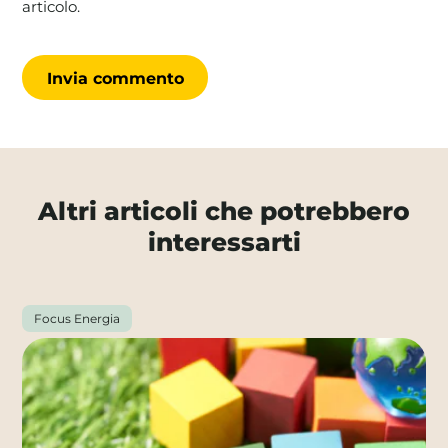
articolo.
Altri articoli che potrebbero
interessarti
Focus Energia