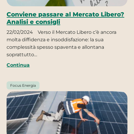
Conviene passare al Mercato Libero?
Analisi e consigli
22/02/2024
Verso il Mercato Libero c’è ancora
molta diffidenza e insoddisfazione: la sua
complessità spesso spaventa e allontana
soprattutto…
Continua
Focus Energia