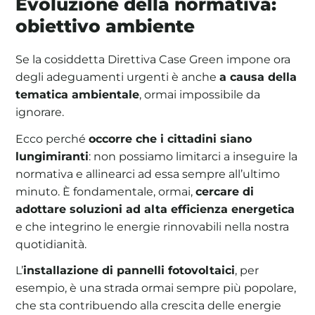
Evoluzione della normativa:
obiettivo ambiente
Se la cosiddetta Direttiva Case Green impone ora
degli adeguamenti urgenti è anche
a causa della
tematica ambientale
, ormai impossibile da
ignorare.
Ecco perché
occorre che i cittadini siano
lungimiranti
: non possiamo limitarci a inseguire la
normativa e allinearci ad essa sempre all’ultimo
minuto. È fondamentale, ormai,
cercare di
adottare soluzioni ad alta efficienza energetica
e che integrino le energie rinnovabili nella nostra
quotidianità.
L’
installazione di pannelli fotovoltaici
, per
esempio, è una strada ormai sempre più popolare,
che sta contribuendo alla crescita delle energie