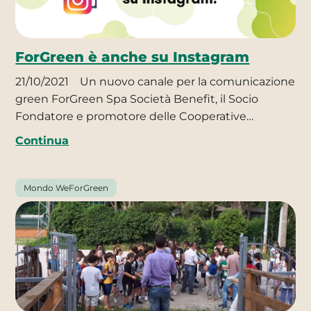
ForGreen è anche su Instagram
21/10/2021
Un nuovo canale per la comunicazione
green ForGreen Spa Società Benefit, il Socio
Fondatore e promotore delle Cooperative…
Continua
Mondo WeForGreen