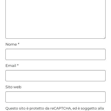
Nome
*
Email
*
Sito web
Questo sito è protetto da reCAPTCHA, ed è soggetto alla