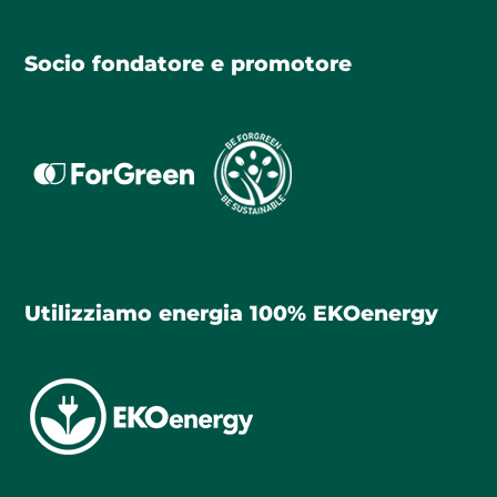
Socio fondatore e promotore
Utilizziamo energia 100% EKOenergy