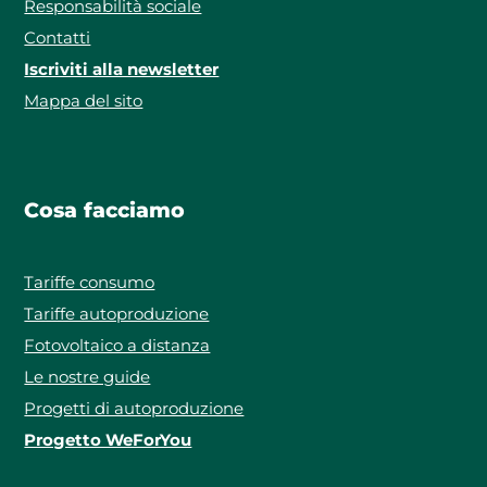
Responsabilità sociale
Contatti
Iscriviti alla newsletter
Mappa del sito
Cosa facciamo
Tariffe consumo
Tariffe autoproduzione
Fotovoltaico a distanza
Le nostre guide
Progetti di autoproduzione
Progetto WeForYou