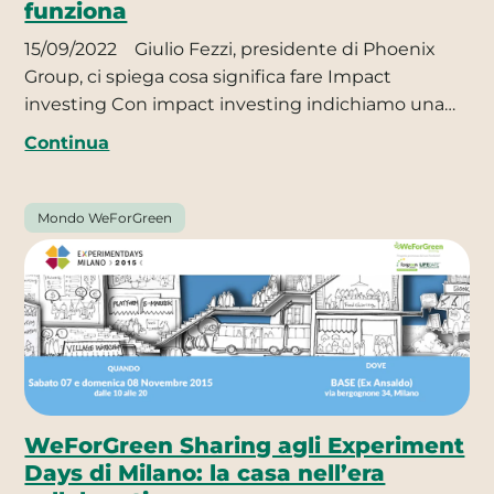
funziona
15/09/2022
Giulio Fezzi, presidente di Phoenix
Group, ci spiega cosa significa fare Impact
investing Con impact investing indichiamo una…
Continua
Mondo WeForGreen
WeForGreen Sharing agli Experiment
Days di Milano: la casa nell’era