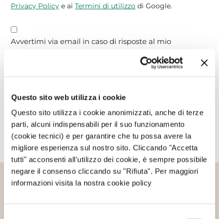
Privacy Policy
e ai
Termini di utilizzo
di Google.
Avvertimi via email in caso di risposte al mio
commento.
Avvertimi via email alla pubblicazione di un nuovo
articolo.
Questo sito web utilizza i cookie
Questo sito utilizza i cookie anonimizzati, anche di terze
parti, alcuni indispensabili per il suo funzionamento
(cookie tecnici) e per garantire che tu possa avere la
migliore esperienza sul nostro sito. Cliccando "Accetta
tutti" acconsenti all'utilizzo dei cookie, è sempre possibile
negare il consenso cliccando su "Rifiuta". Per maggiori
informazioni visita la nostra cookie policy
Altri articoli che potrebbero
interessarti
Selezione