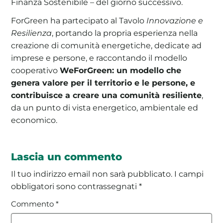
Finanza Sostenibile – del giorno successivo.
ForGreen ha partecipato al Tavolo
Innovazione e
Resilienza
, portando la propria esperienza nella
creazione di comunità energetiche, dedicate ad
imprese e persone, e raccontando il modello
cooperativo
WeForGreen: un modello che
genera valore per il territorio e le persone, e
contribuisce a creare una comunità resiliente
,
da un punto di vista energetico, ambientale ed
economico.
Lascia un commento
Il tuo indirizzo email non sarà pubblicato.
I campi
obbligatori sono contrassegnati
*
Commento
*