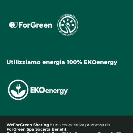
Utilizziamo energia 100% EKOenergy
WeForGreen Sharing
è una cooperativa promossa da
ForGreen Spa Società Benefit
.