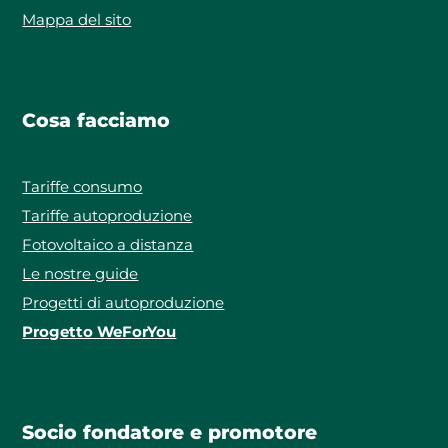
Mappa del sito
Cosa facciamo
Tariffe consumo
Tariffe autoproduzione
Fotovoltaico a distanza
Le nostre guide
Progetti di autoproduzione
Progetto WeForYou
Socio fondatore e promotore