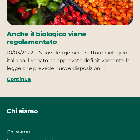
Anche il biologico viene
regolamentato
10/03/2022
Nuova legge per il settore biologico
italiano Il Senato ha approvato definitivamente la
legge che prevede nuove disposizioni…
Continua
Chi siamo
Chi siamo