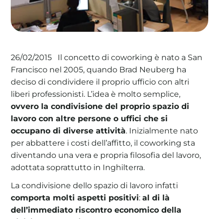
Il concetto di coworking è nato a San
26/02/2015
Francisco nel 2005, quando Brad Neuberg ha
deciso di condividere il proprio ufficio con altri
liberi professionisti. L’idea è molto semplice,
ovvero la condivisione del proprio spazio di
lavoro con altre persone o uffici che si
occupano di diverse attività
. Inizialmente nato
per abbattere i costi dell’affitto, il coworking sta
diventando una vera e propria filosofia del lavoro,
adottata soprattutto in Inghilterra.
La condivisione dello spazio di lavoro infatti
comporta molti aspetti positivi
:
al di là
dell’immediato riscontro economico della