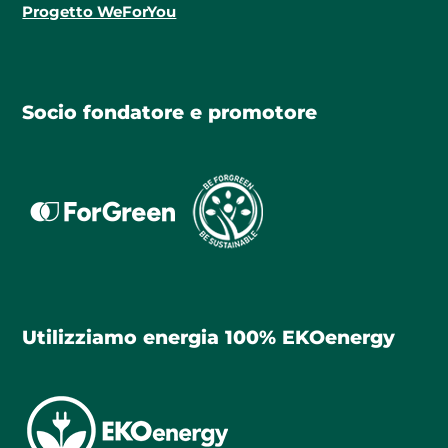
Progetto WeForYou
Socio fondatore e promotore
Utilizziamo energia 100% EKOenergy