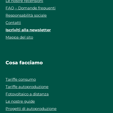
Le nostre recensioni
FAQ – Domande frequenti
Responsabilità sociale
Contatti
Iscriviti alla newsletter
Mappa del sito
Cosa facciamo
Tariffe consumo
Tariffe autoproduzione
Fotovoltaico a distanza
Le nostre guide
Progetti di autoproduzione