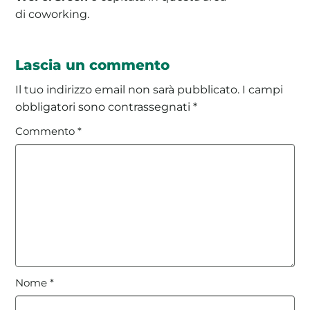
di coworking.
Lascia un commento
Il tuo indirizzo email non sarà pubblicato.
I campi
obbligatori sono contrassegnati
*
Commento
*
Nome
*