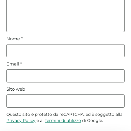
Nome
*
Email
*
Sito web
Questo sito è protetto da reCAPTCHA, ed è soggetto alla
Privacy Policy
e ai
Termini di utilizzo
di Google.