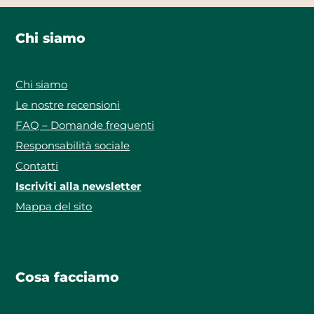
Chi siamo
Chi siamo
Le nostre recensioni
FAQ – Domande frequenti
Responsabilità sociale
Contatti
Iscriviti alla newsletter
Mappa del sito
Cosa facciamo