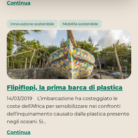
Continua
Innovazione sostenibile
Mobilità sostenibile
Flipiflopi, la prima barca di plastica
14/03/2019
L’imbarcazione ha costeggiato le
coste dell’Africa per sensibilizzare nei confronti
dell’inquinamento causato dalla plastica presente
negli oceani. Si…
Continua