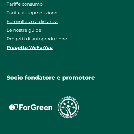
Tariffe consumo
Tariffe autoproduzione
Fotovoltaico a distanza
Le nostre guide
Progetti di autoproduzione
Progetto WeForYou
Socio fondatore e promotore