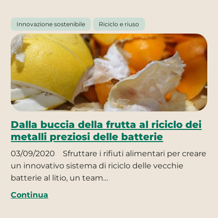
Innovazione sostenibile
Riciclo e riuso
Dalla buccia della frutta al riciclo dei
metalli preziosi delle batterie
03/09/2020
Sfruttare i rifiuti alimentari per creare
un innovativo sistema di riciclo delle vecchie
batterie al litio, un team…
Continua