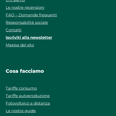
Le nostre recensioni
FAQ – Domande frequenti
Responsabilità sociale
Contatti
Iscriviti alla newsletter
Mappa del sito
Cosa facciamo
Tariffe consumo
Tariffe autoproduzione
Fotovoltaico a distanza
Le nostre guide