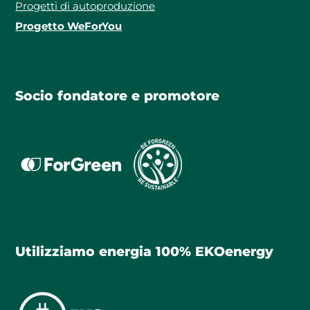
Progetti di autoproduzione
Progetto WeForYou
Socio fondatore e promotore
Utilizziamo energia 100% EKOenergy