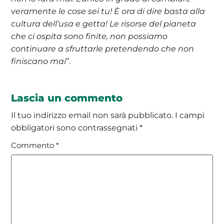
veramente le cose sei tu! È ora di dire basta alla
cultura dell’usa e getta! Le risorse del pianeta
che ci ospita sono finite, non possiamo
continuare a sfruttarle pretendendo che non
finiscano mai
”.
Lascia un commento
Il tuo indirizzo email non sarà pubblicato.
I campi
obbligatori sono contrassegnati
*
Commento
*