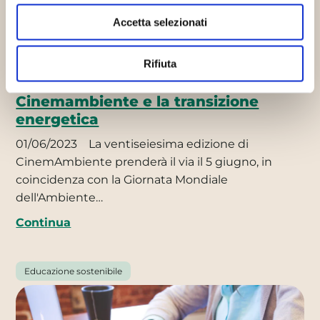
Accetta selezionati
Rifiuta
Cinemambiente e la transizione
energetica
01/06/2023
La ventiseiesima edizione di
CinemAmbiente prenderà il via il 5 giugno, in
coincidenza con la Giornata Mondiale
dell'Ambiente…
Continua
Educazione sostenibile