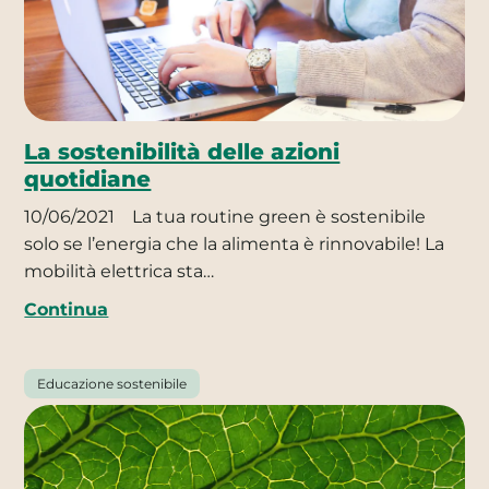
La sostenibilità delle azioni
quotidiane
10/06/2021
La tua routine green è sostenibile
solo se l’energia che la alimenta è rinnovabile! La
mobilità elettrica sta…
Continua
Educazione sostenibile