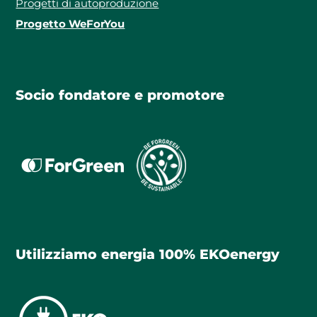
Progetti di autoproduzione
Progetto WeForYou
Socio fondatore e promotore
Utilizziamo energia 100% EKOenergy