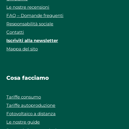
Le nostre recensioni
FAQ – Domande frequenti
Responsabilità sociale
Contatti
Iscriviti alla newsletter
Mappa del sito
Cosa facciamo
Tariffe consumo
Tariffe autoproduzione
Fotovoltaico a distanza
Le nostre guide