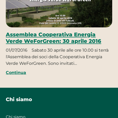
Assemblea Cooperativa Energia
Verde WeForGreen: 30 aprile 2016
01/07/2016
Sabato 30 aprile alle ore 10.00 si terrà
l'Assemblea dei soci della Cooperativa Energia
Verde WeForGreen. Sono invitati…
Continua
Chi siamo
Chi siamo