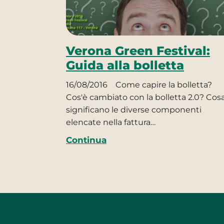
Verona Green Festival:
Guida alla bolletta
16/08/2016
Come capire la bolletta?
Cos'è cambiato con la bolletta 2.0? Cos
significano le diverse componenti
elencate nella fattura…
Continua