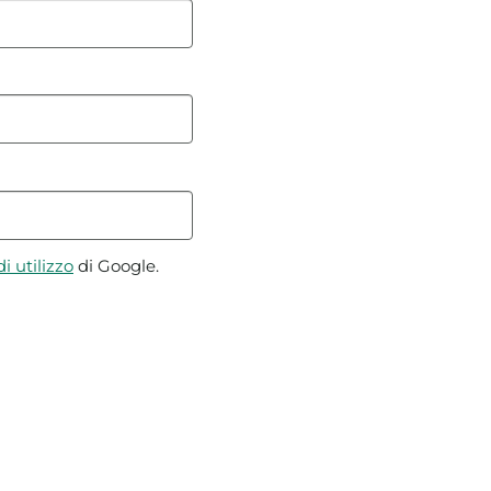
i utilizzo
di Google.