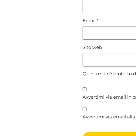
Email
*
Sito web
Questo sito è protetto
Avvertimi via email in 
Avvertimi via email alla