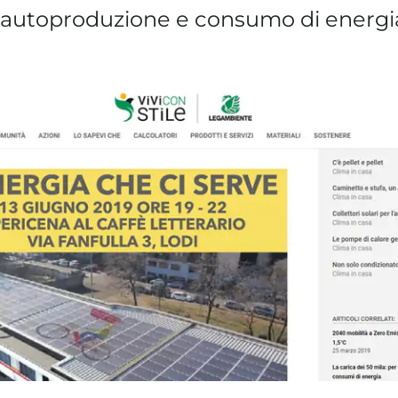
i autoproduzione e consumo di energ