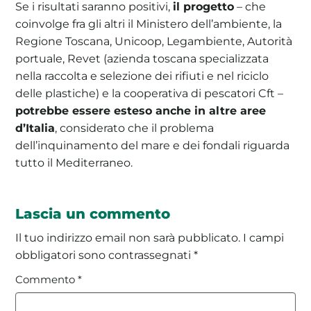
Se i risultati saranno positivi,
il progetto
– che
coinvolge fra gli altri il Ministero dell’ambiente, la
Regione Toscana, Unicoop, Legambiente, Autorità
portuale, Revet (azienda toscana specializzata
nella raccolta e selezione dei rifiuti e nel riciclo
delle plastiche) e la cooperativa di pescatori Cft –
potrebbe essere esteso anche in altre aree
d’Italia
, considerato che il problema
dell’inquinamento del mare e dei fondali riguarda
tutto il Mediterraneo.
Lascia un commento
Il tuo indirizzo email non sarà pubblicato.
I campi
obbligatori sono contrassegnati
*
Commento
*