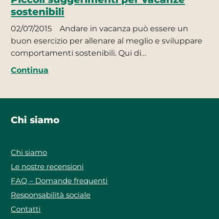
sostenibili
02/07/2015
Andare in vacanza può essere un
buon esercizio per allenare al meglio e sviluppare
comportamenti sostenibili. Qui di…
Continua
Chi siamo
Chi siamo
Le nostre recensioni
FAQ – Domande frequenti
Responsabilità sociale
Contatti