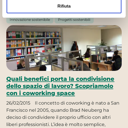
Continua
Rifiuta
Innovazione sostenibile
Progetti sostenibili
Quali benefici porta la condivisione
dello spazio di lavoro? Scopriamolo
con i coworking space
26/02/2015
Il concetto di coworking è nato a San
Francisco nel 2005, quando Brad Neuberg ha
deciso di condividere il proprio ufficio con altri
liberi professionisti. L’idea è molto semplice,