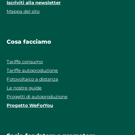
Iscriviti alla newsletter
Mappa del sito
Cosa facciamo
Tariffe consumo
Tariffe autoproduzione
Fotovoltaico a distanza
Le nostre guide
Progetti di autoproduzione
Progetto WeForYou