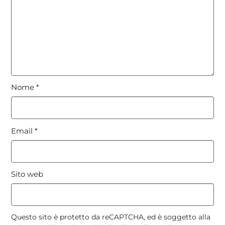
Nome
*
Email
*
Sito web
Questo sito è protetto da reCAPTCHA, ed è soggetto alla