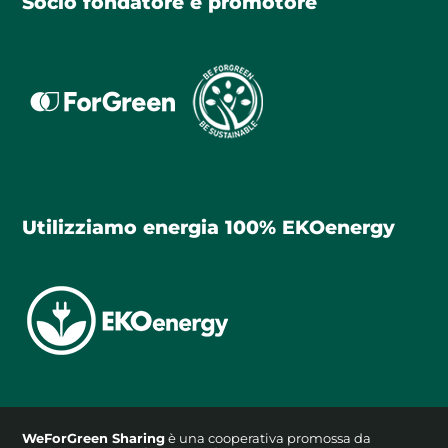
Socio fondatore e promotore
Utilizziamo energia 100% EKOenergy
WeForGreen Sharing
è una cooperativa promossa da