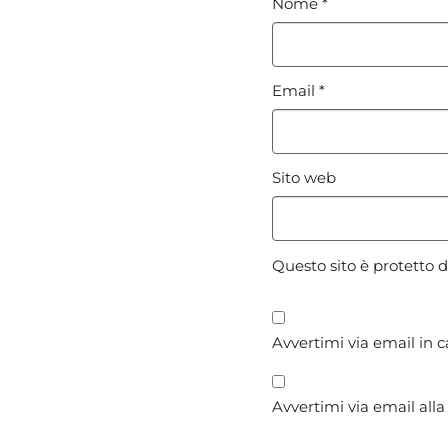
Nome
*
Email
*
Sito web
Questo sito è protetto
Avvertimi via email in 
Avvertimi via email alla