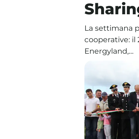
Sharin
La settimana p
cooperative: il
Energyland,…