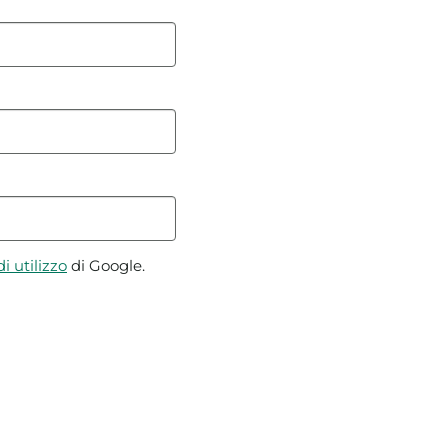
i utilizzo
di Google.