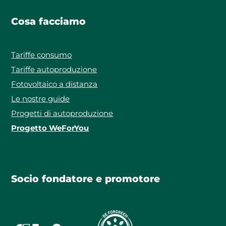
Cosa facciamo
Tariffe consumo
Tariffe autoproduzione
Fotovoltaico a distanza
Le nostre guide
Progetti di autoproduzione
Progetto WeForYou
Socio fondatore e promotore