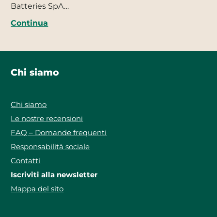
Batteries SpA…
Continua
Chi siamo
Chi siamo
Le nostre recensioni
FAQ – Domande frequenti
Responsabilità sociale
Contatti
Iscriviti alla newsletter
Mappa del sito