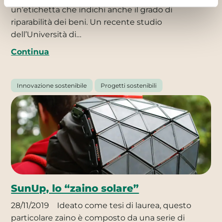
un’etichetta che indichi anche il grado di
riparabilità dei beni. Un recente studio
dell’Università di…
Continua
Innovazione sostenibile
Progetti sostenibili
SunUp, lo “zaino solare”
28/11/2019
Ideato come tesi di laurea, questo
particolare zaino è composto da una serie di