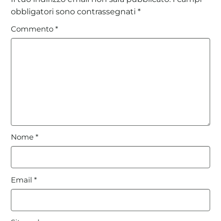
obbligatori sono contrassegnati
*
Commento
*
Nome
*
Email
*