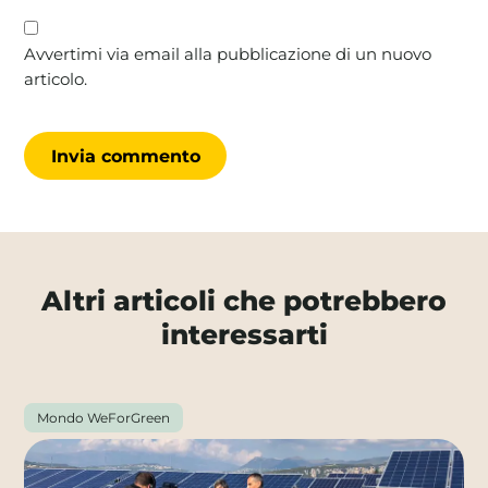
Avvertimi via email alla pubblicazione di un nuovo
articolo.
Altri articoli che potrebbero
interessarti
Mondo WeForGreen