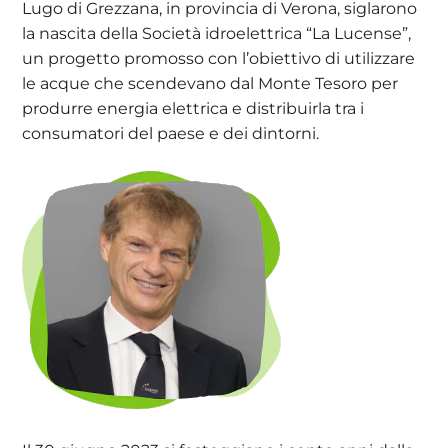
Lugo di Grezzana, in provincia di Verona, siglarono
la nascita della Società idroelettrica “La Lucense”,
un progetto promosso con l’obiettivo di utilizzare
le acque che scendevano dal Monte Tesoro per
produrre energia elettrica e distribuirla tra i
consumatori del paese e dei dintorni.