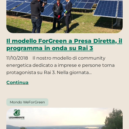
Il modello ForGreen a Presa Diretta, il
programma in onda su Rai 3
11/10/2018
Il nostro modello di community
energetica dedicato a imprese e persone torna
protagonista su Rai 3. Nella giornata…
Continua
Mondo WeForGreen