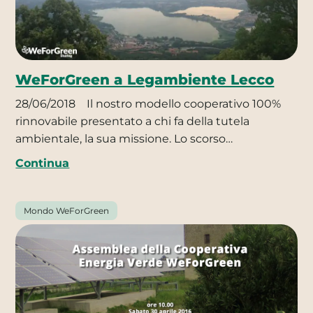
WeForGreen a Legambiente Lecco
28/06/2018
Il nostro modello cooperativo 100%
rinnovabile presentato a chi fa della tutela
ambientale, la sua missione. Lo scorso…
Continua
Mondo WeForGreen