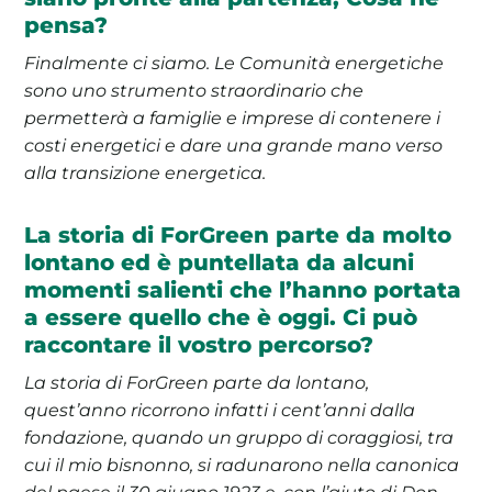
pensa?
Finalmente ci siamo. Le Comunità energetiche
sono uno strumento straordinario che
permetterà a famiglie e imprese di contenere i
costi energetici e dare una grande mano verso
alla transizione energetica.
La storia di ForGreen parte da molto
lontano ed è puntellata da alcuni
momenti salienti che l’hanno portata
a essere quello che è oggi. Ci può
raccontare il vostro percorso?
La storia di ForGreen parte da lontano,
quest’anno ricorrono infatti i cent’anni dalla
fondazione, quando un gruppo di coraggiosi, tra
cui il mio bisnonno, si radunarono nella canonica