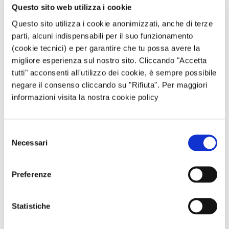
Questo sito web utilizza i cookie
Questo sito utilizza i cookie anonimizzati, anche di terze
parti, alcuni indispensabili per il suo funzionamento
(cookie tecnici) e per garantire che tu possa avere la
migliore esperienza sul nostro sito. Cliccando "Accetta
tutti" acconsenti all'utilizzo dei cookie, è sempre possibile
negare il consenso cliccando su "Rifiuta". Per maggiori
informazioni visita la nostra cookie policy
Selezione
Necessari
del
consenso
Preferenze
Statistiche