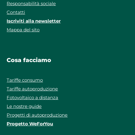
Responsabilità sociale
Contatti
Iscriviti alla newsletter
Mappa del sito
Cosa facciamo
Tariffe consumo
Tariffe autoproduzione
Fotovoltaico a distanza
Le nostre guide
Progetti di autoproduzione
Progetto WeForYou