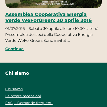
Assemblea Cooperativa Energia
Verde WeForGreen: 30 aprile 2016
01/07/2016
Sabato 30 aprile alle ore 10.00 si terrà
l'Assemblea dei soci della Cooperativa Energia
Verde WeForGreen. Sono invitati…
Continua
Chi siamo
Chi siamo
Le nostre recensioni
FAQ – Domande frequenti