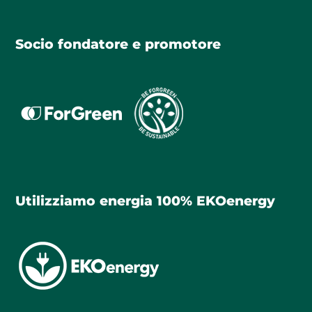
Socio fondatore e promotore
Utilizziamo energia 100% EKOenergy