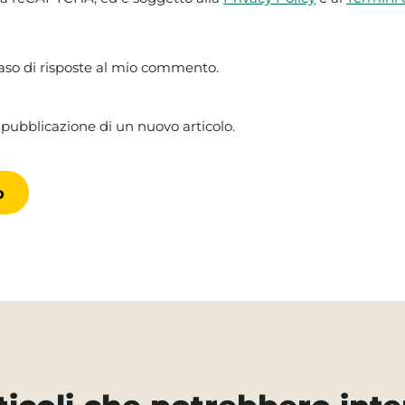
caso di risposte al mio commento.
 pubblicazione di un nuovo articolo.