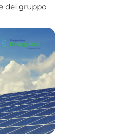
e del gruppo