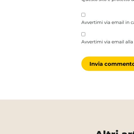
Avvertimi via email in 
Avvertimi via email alla