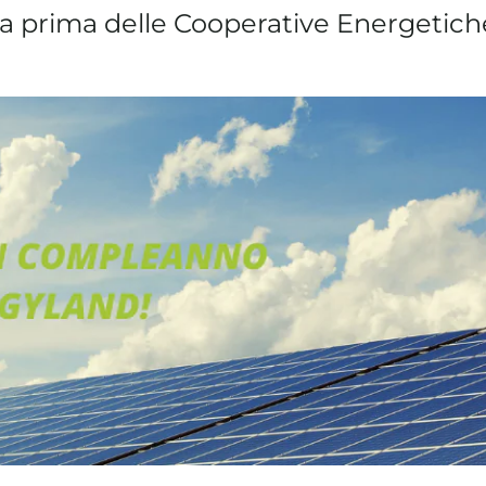
 prima delle Cooperative Energetich