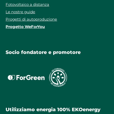
Fotovoltaico a distanza
Le nostre guide
Progetti di autoproduzione
Progetto WeForYou
Socio fondatore e promotore
Utilizziamo energia 100% EKOenergy