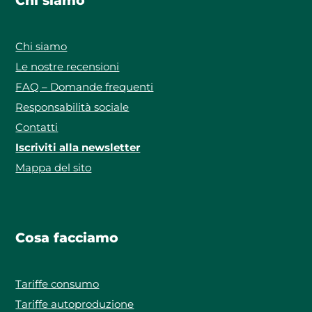
Chi siamo
Chi siamo
Le nostre recensioni
FAQ – Domande frequenti
Responsabilità sociale
Contatti
Iscriviti alla newsletter
Mappa del sito
Cosa facciamo
Tariffe consumo
Tariffe autoproduzione