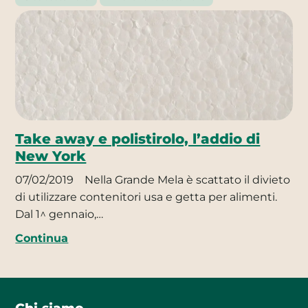
Take away e polistirolo, l’addio di
New York
07/02/2019
Nella Grande Mela è scattato il divieto
di utilizzare contenitori usa e getta per alimenti.
Dal 1^ gennaio,…
Continua