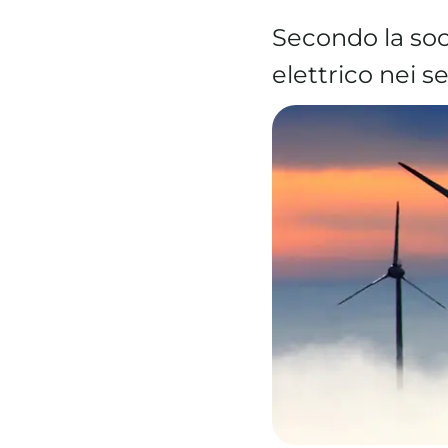
Secondo la soci
elettrico nei se