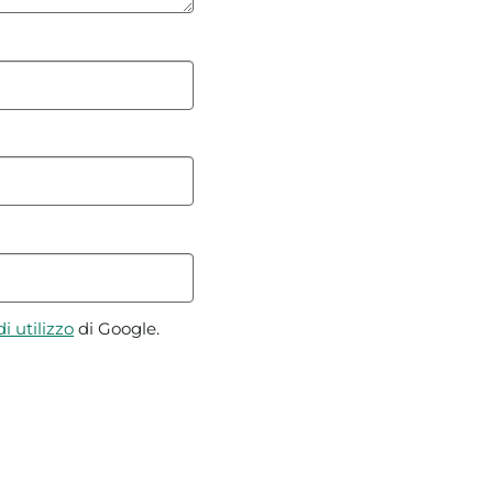
i utilizzo
di Google.