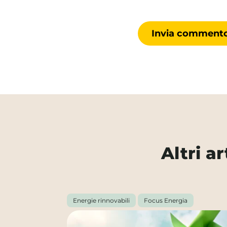
Altri a
Energie rinnovabili
Focus Energia