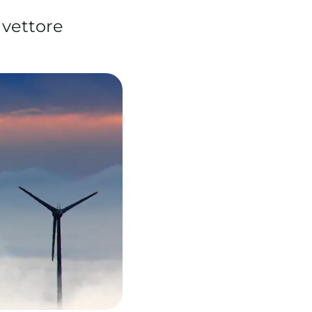
 vettore