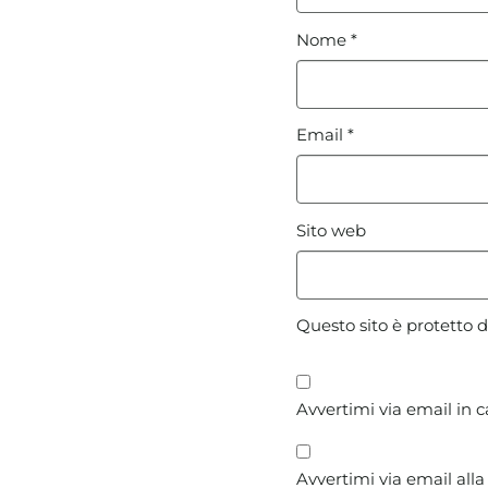
Nome
*
Email
*
Sito web
Questo sito è protetto
Avvertimi via email in 
Avvertimi via email alla