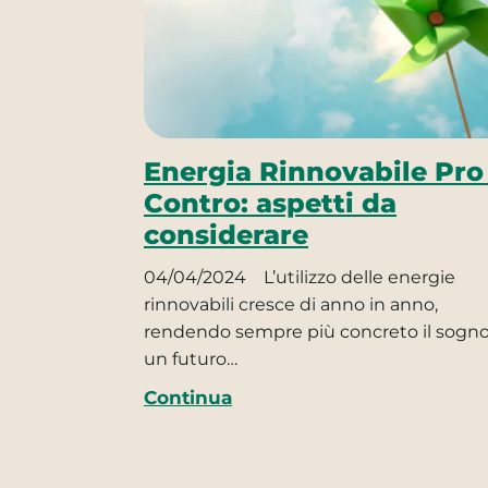
Energia Rinnovabile Pro
Contro: aspetti da
considerare
04/04/2024
L’utilizzo delle energie
rinnovabili cresce di anno in anno,
rendendo sempre più concreto il sogno
un futuro…
Continua