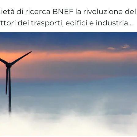
età di ricerca BNEF la rivoluzione del
ttori dei trasporti, edifici e industria…