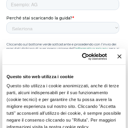
Questo sito web utilizza i cookie
Questo sito utilizza i cookie anonimizzati, anche di terze
parti, alcuni indispensabili per il suo funzionamento
(cookie tecnici) e per garantire che tu possa avere la
migliore esperienza sul nostro sito. Cliccando "Accetta
tutti" acconsenti all'utilizzo dei cookie, è sempre possibile
negare il consenso cliccando su "Rifiuta". Per maggiori
informazioni visita la nostra cookie policy