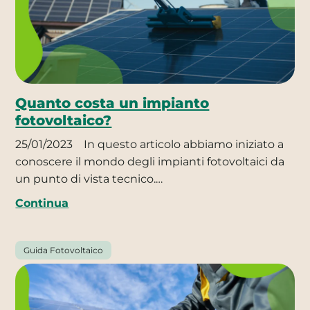
Quanto costa un impianto
fotovoltaico?
25/01/2023
In questo articolo abbiamo iniziato a
conoscere il mondo degli impianti fotovoltaici da
un punto di vista tecnico.…
Continua
Guida Fotovoltaico