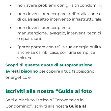
non avere problemi con gli altri condomini,
non doverti preoccupare dell’intallazione o
di qualsiasi altro intervento infrastrutturale,
non doverti preoccupare di
manutenzione, lavaggio, interventi tecnici
o riparazioni,
“poter portare con te” la tua energia pulita
anche se cambi casa, con una semplice
voltura.
Scopri di quante quote di autoproduzione
avresti bisogno
per coprire il tuo fabbisogno
energetico e
Iscriviti alla nostra “Guida al foto
Se ti è piaciuto l’articolo “Fotovoltaico in
Condominio”, iscriviti alla nostra
Guida al