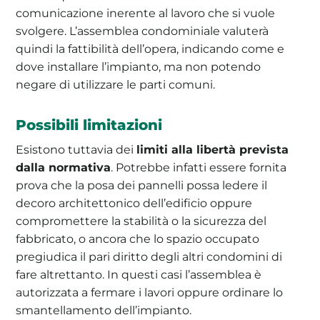
comunicazione inerente al lavoro che si vuole
svolgere. L’assemblea condominiale valuterà
quindi la fattibilità dell’opera, indicando come e
dove installare l’impianto, ma non potendo
negare di utilizzare le parti comuni.
Possibili limitazioni
Esistono tuttavia dei
limiti alla libertà prevista
dalla normativa
. Potrebbe infatti essere fornita
prova che la posa dei pannelli possa ledere il
decoro architettonico dell’edificio oppure
compromettere la stabilità o la sicurezza del
fabbricato, o ancora che lo spazio occupato
pregiudica il pari diritto degli altri condomini di
fare altrettanto. In questi casi l’assemblea è
autorizzata a fermare i lavori oppure ordinare lo
smantellamento dell’impianto.