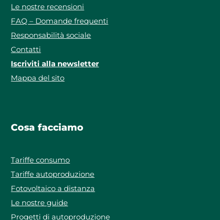
Le nostre recensioni
FAQ – Domande frequenti
Responsabilità sociale
Contatti
Iscriviti alla newsletter
Mappa del sito
Cosa facciamo
Tariffe consumo
Tariffe autoproduzione
Fotovoltaico a distanza
Le nostre guide
Progetti di autoproduzione