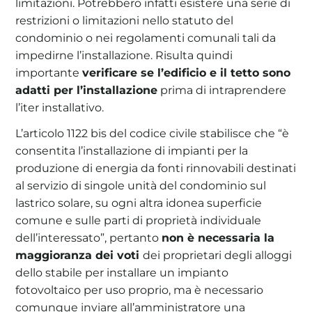
limitazioni. Potrebbero infatti esistere una serie di
restrizioni o limitazioni nello statuto del
condominio o nei regolamenti comunali tali da
impedirne l’installazione. Risulta quindi
importante
verificare se l’edificio e il tetto sono
adatti per l’installazione
prima di intraprendere
l’iter installativo.
L’articolo 1122 bis del codice civile stabilisce che “è
consentita l’installazione di impianti per la
produzione di energia da fonti rinnovabili destinati
al servizio di singole unità del condominio sul
lastrico solare, su ogni altra idonea superficie
comune e sulle parti di proprietà individuale
dell’interessato”, pertanto
non è necessaria la
maggioranza dei voti
dei proprietari degli alloggi
dello stabile per installare un impianto
fotovoltaico per uso proprio, ma è necessario
comunque inviare all’amministratore una