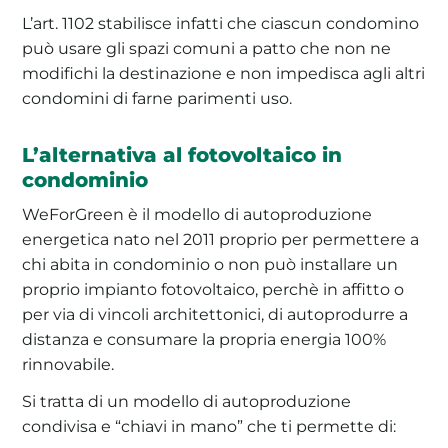
L’art. 1102 stabilisce infatti che ciascun condomino
può usare gli spazi comuni a patto che non ne
modifichi la destinazione e non impedisca agli altri
condomini di farne parimenti uso.
L’alternativa al fotovoltaico in
condominio
WeForGreen è il modello di autoproduzione
energetica nato nel 2011 proprio per permettere a
chi abita in condominio o non può installare un
proprio impianto fotovoltaico, perchè in affitto o
per via di vincoli architettonici, di autoprodurre a
distanza e consumare la propria energia 100%
rinnovabile.
Si tratta di un modello di autoproduzione
condivisa e “chiavi in mano” che ti permette di: