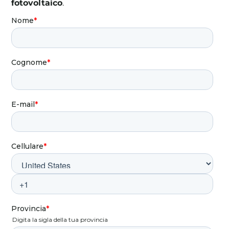
fotovoltaico
.