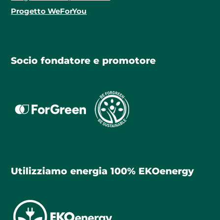
Progetto WeForYou
Socio fondatore e promotore
Utilizziamo energia 100% EKOenergy