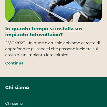
In quanto tempo si installa un
impianto fotovoltaico?
25/01/2023
In questo articolo abbiamo cercato di
approfondire gli aspetti che possono incidere sul
costo di un impianto fotovoltaico.…
Continua
Chi siamo
Chi siamo