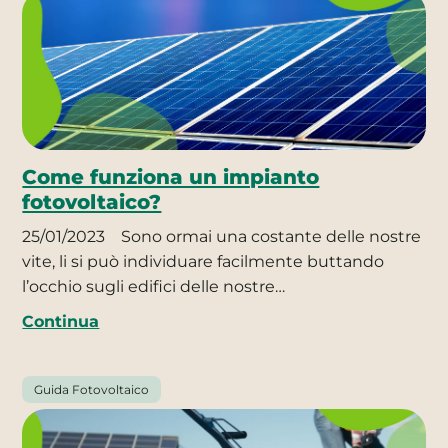
Come funziona un impianto
fotovoltaico?
25/01/2023
Sono ormai una costante delle nostre
vite, li si può individuare facilmente buttando
l’occhio sugli edifici delle nostre…
Continua
Guida Fotovoltaico