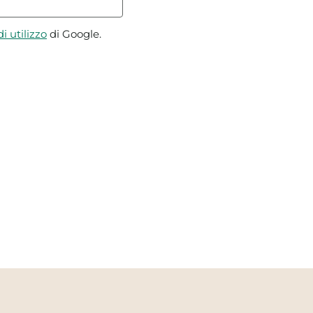
i utilizzo
di Google.