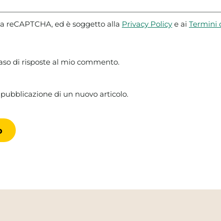
 da reCAPTCHA, ed è soggetto alla
Privacy Policy
e ai
Termini d
caso di risposte al mio commento.
 pubblicazione di un nuovo articolo.