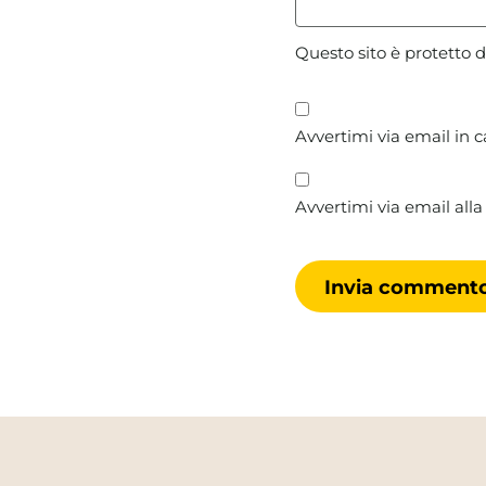
Questo sito è protetto
Avvertimi via email in 
Avvertimi via email alla