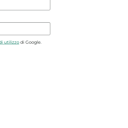
i utilizzo
di Google.