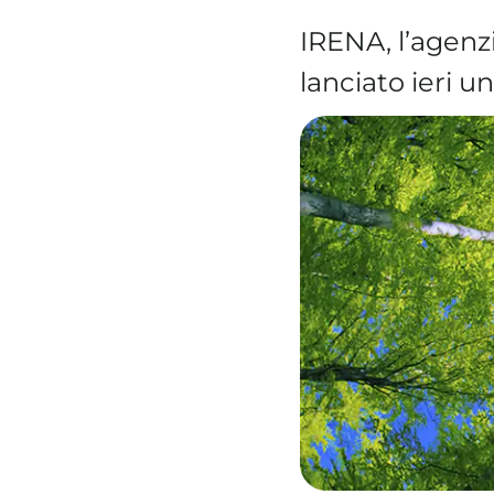
IRENA, l’agenzi
lanciato ieri 