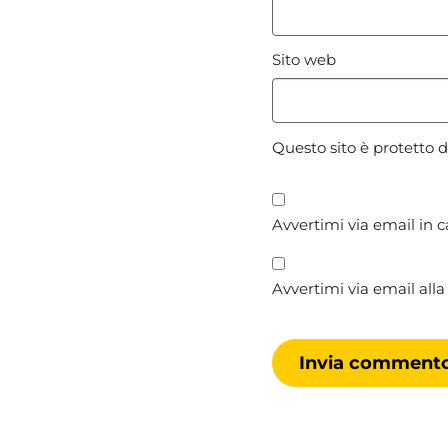
Sito web
Questo sito è protetto
Avvertimi via email in 
Avvertimi via email alla