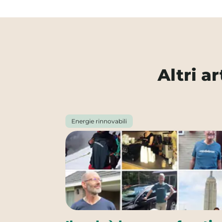
Altri a
Energie rinnovabili