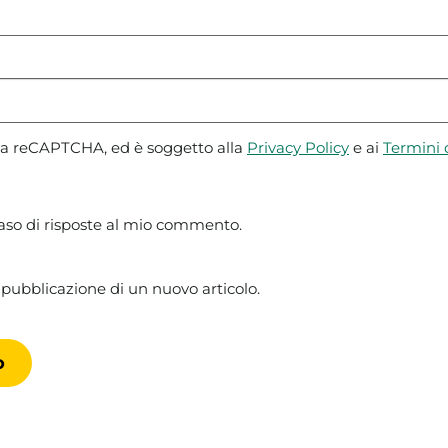
 da reCAPTCHA, ed è soggetto alla
Privacy Policy
e ai
Termini d
caso di risposte al mio commento.
 pubblicazione di un nuovo articolo.