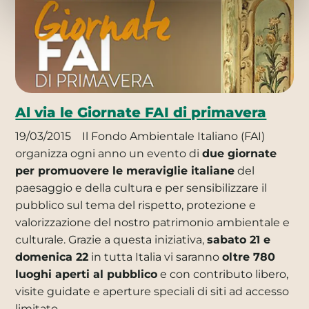
Al via le Giornate FAI di primavera
19/03/2015
Il Fondo Ambientale Italiano (FAI)
organizza ogni anno un evento di
due giornate
per promuovere le meraviglie italiane
del
paesaggio e della cultura e per sensibilizzare il
pubblico sul tema del rispetto, protezione e
valorizzazione del nostro patrimonio ambientale e
culturale. Grazie a questa iniziativa,
sabato 21 e
domenica 22
in tutta Italia vi saranno
oltre 780
luoghi aperti al pubblico
e con contributo libero,
visite guidate e aperture speciali di siti ad accesso
limitato.