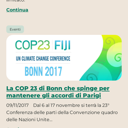
Continua
Eventi
La COP 23 di Bonn che spinge per
mantenere gli accordi di Parigi
09/11/2017
Dal 6 al 17 novembre si terrà la 23°
Conferenza delle parti della Convenzione quadro
delle Nazioni Unite…