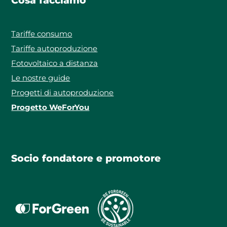
Cosa facciamo
Tariffe consumo
Tariffe autoproduzione
Fotovoltaico a distanza
Le nostre guide
Progetti di autoproduzione
Progetto WeForYou
Socio fondatore e promotore