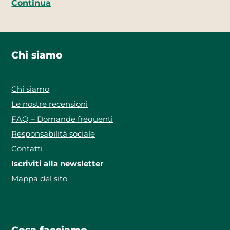
Continua
Chi siamo
Chi siamo
Le nostre recensioni
FAQ – Domande frequenti
Responsabilità sociale
Contatti
Iscriviti alla newsletter
Mappa del sito