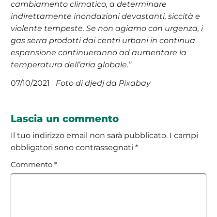
cambiamento climatico, a determinare
indirettamente inondazioni devastanti, siccità e
violente tempeste. Se non agiamo con urgenza, i
gas serra prodotti dai centri urbani in continua
espansione continueranno ad aumentare la
temperatura dell’aria globale.”
Foto di djedj da Pixabay
07/10/2021
Lascia un commento
Il tuo indirizzo email non sarà pubblicato.
I campi
obbligatori sono contrassegnati
*
Commento
*