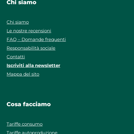
Chi siamo
Chi siamo
Le nostre recensioni
FAQ – Domande frequenti
Responsabilità sociale
Contatti
Iscriviti alla newsletter
Mappa del sito
Cosa facciamo
Tariffe consumo
Tariffe autoproduzione