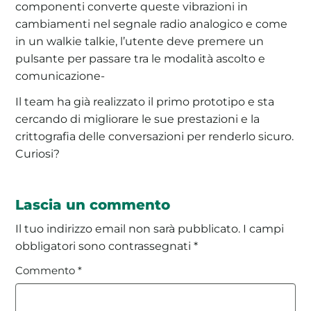
componenti converte queste vibrazioni in
cambiamenti nel segnale radio analogico e come
in un walkie talkie, l’utente deve premere un
pulsante per passare tra le modalità ascolto e
comunicazione-
Il team ha già realizzato il primo prototipo e sta
cercando di migliorare le sue prestazioni e la
crittografia delle conversazioni per renderlo sicuro.
Curiosi?
Lascia un commento
Il tuo indirizzo email non sarà pubblicato.
I campi
obbligatori sono contrassegnati
*
Commento
*