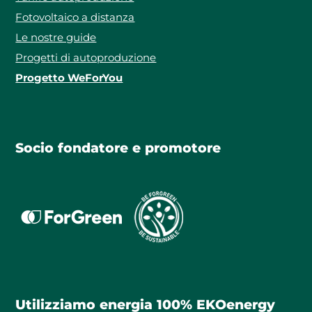
Fotovoltaico a distanza
Le nostre guide
Progetti di autoproduzione
Progetto WeForYou
Socio fondatore e promotore
Utilizziamo energia 100% EKOenergy