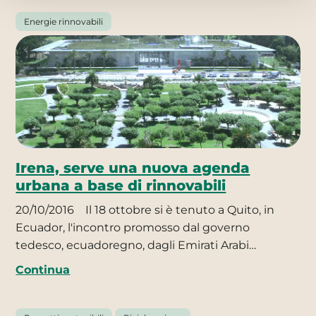
Energie rinnovabili
Irena, serve una nuova agenda
urbana a base di rinnovabili
20/10/2016
Il 18 ottobre si è tenuto a Quito, in
Ecuador, l'incontro promosso dal governo
tedesco, ecuadoregno, dagli Emirati Arabi…
Continua