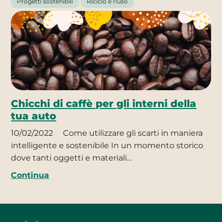
Progetti sostenibili
Riciclo e riuso
Chicchi di caffè per gli interni della
tua auto
10/02/2022
Come utilizzare gli scarti in maniera
intelligente e sostenibile In un momento storico
dove tanti oggetti e materiali…
Continua