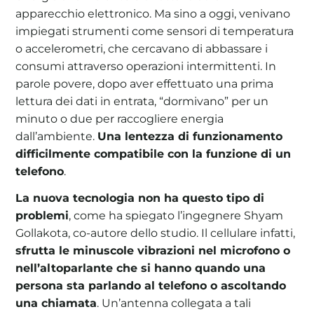
apparecchio elettronico. Ma sino a oggi, venivano
impiegati strumenti come sensori di temperatura
o accelerometri, che cercavano di abbassare i
consumi attraverso operazioni intermittenti. In
parole povere, dopo aver effettuato una prima
lettura dei dati in entrata, “dormivano” per un
minuto o due per raccogliere energia
dall’ambiente.
Una lentezza di funzionamento
difficilmente compatibile con la funzione di un
telefono
.
La nuova tecnologia non ha questo tipo di
problemi
, come ha spiegato l’ingegnere Shyam
Gollakota, co-autore dello studio. Il cellulare infatti,
sfrutta le minuscole vibrazioni nel microfono o
nell’altoparlante che si hanno quando una
persona sta parlando al telefono o ascoltando
una chiamata
. Un’antenna collegata a tali