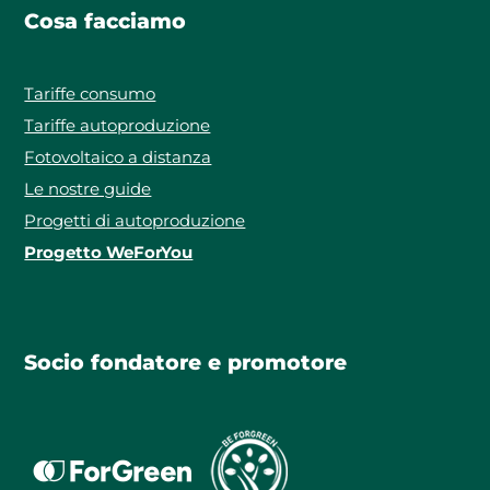
Cosa facciamo
Tariffe consumo
Tariffe autoproduzione
Fotovoltaico a distanza
Le nostre guide
Progetti di autoproduzione
Progetto WeForYou
Socio fondatore e promotore