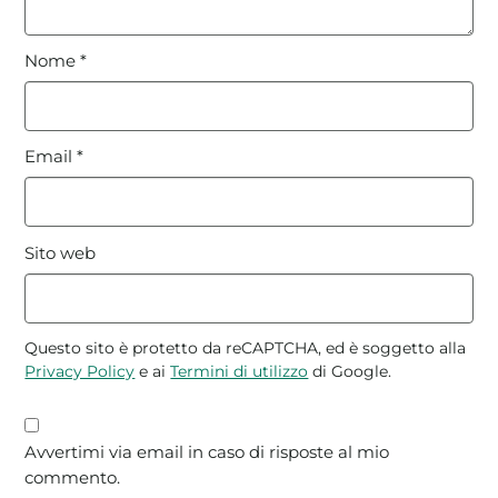
Nome
*
Email
*
Sito web
Questo sito è protetto da reCAPTCHA, ed è soggetto alla
Privacy Policy
e ai
Termini di utilizzo
di Google.
Avvertimi via email in caso di risposte al mio
commento.