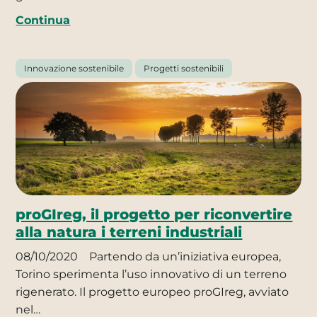
Continua
Innovazione sostenibile
Progetti sostenibili
proGIreg, il progetto per riconvertire
alla natura i terreni industriali
08/10/2020
Partendo da un’iniziativa europea,
Torino sperimenta l’uso innovativo di un terreno
rigenerato. Il progetto europeo proGIreg, avviato
nel…