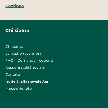
Continua
Chi siamo
Chi siamo
Le nostre recensioni
FAQ – Domande frequenti
Responsabilità sociale
Contatti
Iscriviti alla newsletter
Mappa del sito