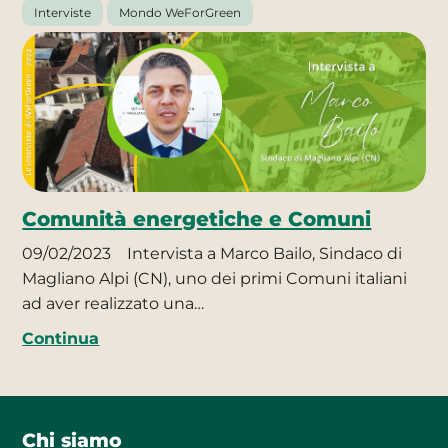
Interviste
Mondo WeForGreen
Comunità energetiche e Comuni
09/02/2023
Intervista a Marco Bailo, Sindaco di
Magliano Alpi (CN), uno dei primi Comuni italiani
ad aver realizzato una…
Continua
Chi siamo