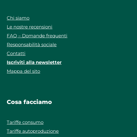
Chi siamo
Le nostre recensioni
FAQ – Domande frequenti
Responsabilità sociale
Contatti
Iscriviti alla newsletter
Mappa del sito
Cosa facciamo
Tariffe consumo
Tariffe autoproduzione