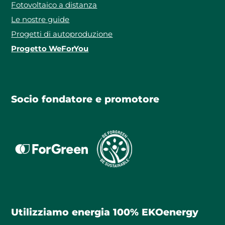
Fotovoltaico a distanza
Le nostre guide
Progetti di autoproduzione
Progetto WeForYou
Socio fondatore e promotore
Utilizziamo energia 100% EKOenergy