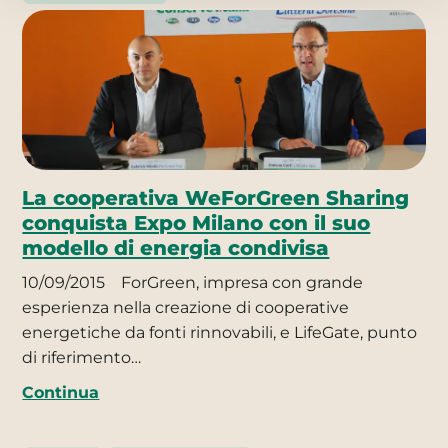
La cooperativa WeForGreen Sharing
conquista Expo Milano con il suo
modello di energia condivisa
10/09/2015
ForGreen, impresa con grande
esperienza nella creazione di cooperative
energetiche da fonti rinnovabili, e LifeGate, punto
di riferimento…
Continua