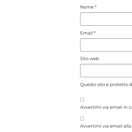
Nome
*
Email
*
Sito web
Questo sito è protetto
Avvertimi via email in 
Avvertimi via email alla