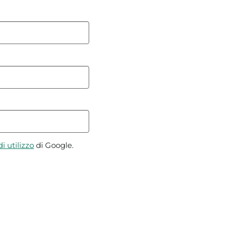
i utilizzo
di Google.