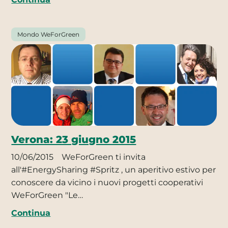
Mondo WeForGreen
Verona: 23 giugno 2015
10/06/2015
WeForGreen ti invita
all'#EnergySharing #Spritz , un aperitivo estivo per
conoscere da vicino i nuovi progetti cooperativi
WeForGreen "Le…
Continua