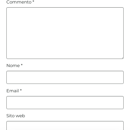
Commento
*
Nome
*
Email
*
Sito web