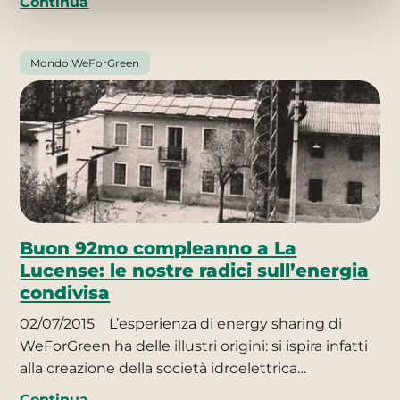
Continua
Mondo WeForGreen
Buon 92mo compleanno a La
Lucense: le nostre radici sull’energia
condivisa
02/07/2015
L’esperienza di energy sharing di
WeForGreen ha delle illustri origini: si ispira infatti
alla creazione della società idroelettrica…
Continua