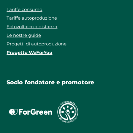
Tariffe consumo
Tariffe autoproduzione
Fotovoltaico a distanza
Le nostre guide
Progetti di autoproduzione
Progetto WeForYou
Socio fondatore e promotore