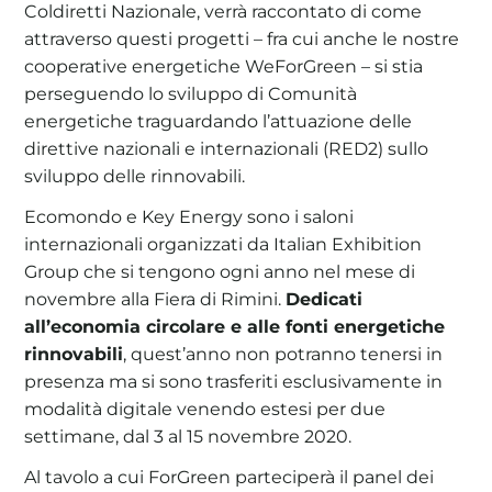
Coldiretti Nazionale, verrà raccontato di come
attraverso questi progetti – fra cui anche le nostre
cooperative energetiche WeForGreen – si stia
perseguendo lo sviluppo di Comunità
energetiche traguardando l’attuazione delle
direttive nazionali e internazionali (RED2) sullo
sviluppo delle rinnovabili.
Ecomondo e Key Energy sono i saloni
internazionali organizzati da Italian Exhibition
Group che si tengono ogni anno nel mese di
novembre alla Fiera di Rimini.
Dedicati
all’economia circolare e alle fonti energetiche
rinnovabili
, quest’anno non potranno tenersi in
presenza ma si sono trasferiti esclusivamente in
modalità digitale venendo estesi per due
settimane, dal 3 al 15 novembre 2020.
Al tavolo a cui ForGreen parteciperà il panel dei