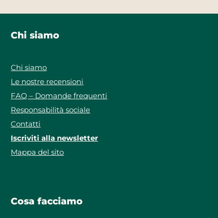
Chi siamo
Chi siamo
Le nostre recensioni
FAQ – Domande frequenti
Responsabilità sociale
Contatti
Iscriviti alla newsletter
Mappa del sito
Cosa facciamo