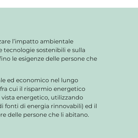
zzare l’impatto ambientale
e tecnologie sostenibili e sulla
fino le esigenze delle persone che
ociale ed economico nel lungo
fra cui il risparmio energetico
 vista energetico, utilizzando
 fonti di energia rinnovabili) ed il
re delle persone che li abitano.