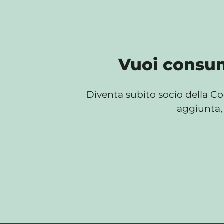
Vuoi consum
Diventa subito socio della Co
aggiunta, 