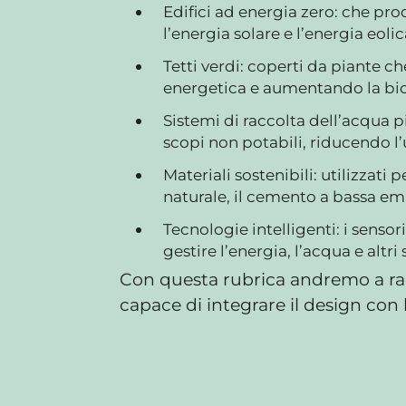
Edifici ad energia zero: che pr
l’energia solare e l’energia eolic
Tetti verdi: coperti da piante ch
energetica e aumentando la bio
Sistemi di raccolta dell’acqua pi
scopi non potabili, riducendo l’
Materiali sostenibili: utilizzati 
naturale, il cemento a bassa emis
Tecnologie intelligenti: i senso
gestire l’energia, l’acqua e altri
Con questa rubrica andremo a racc
capace di integrare il design con 