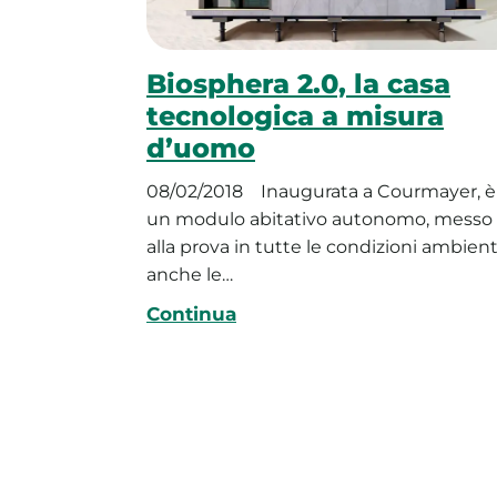
Biosphera 2.0, la casa
tecnologica a misura
d’uomo
08/02/2018
Inaugurata a Courmayer, è
un modulo abitativo autonomo, messo
alla prova in tutte le condizioni ambienta
anche le…
Continua