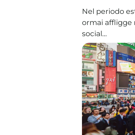
Nel periodo es
ormai affligge
social…