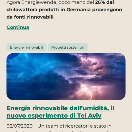
Agora Energiewende, poco meno del
26% dei
chilowattora prodotti in Germania provengono
da fonti rinnovabili
.
Continua
Energie rinnovabili
Progetti sostenibili
Energia rinnovabile dall’umidità, il
nuovo esperimento di Tel Aviv
02/07/2020
Un team di ricercatori è stato in