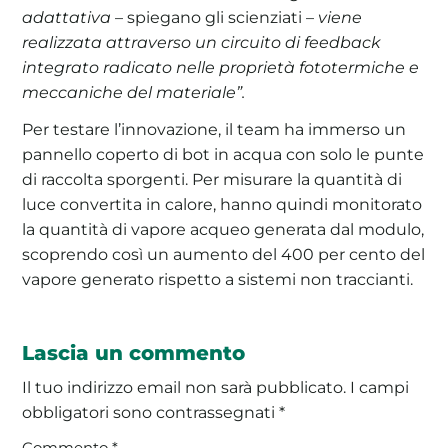
adattativa
– spiegano gli scienziati –
viene
realizzata attraverso un circuito di feedback
integrato radicato nelle proprietà fototermiche e
meccaniche del materiale”.
Per testare l’innovazione, il team ha immerso un
pannello coperto di bot in acqua con solo le punte
di raccolta sporgenti. Per misurare la quantità di
luce convertita in calore, hanno quindi monitorato
la quantità di vapore acqueo generata dal modulo,
scoprendo così un aumento del 400 per cento del
vapore generato rispetto a sistemi non traccianti.
Lascia un commento
Il tuo indirizzo email non sarà pubblicato.
I campi
obbligatori sono contrassegnati
*