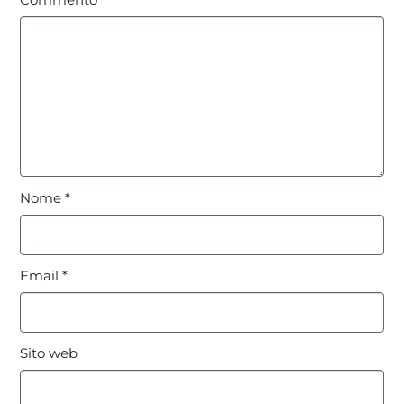
Commento
*
Nome
*
Email
*
Sito web