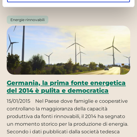
Energie rinnovabili
Germania, la prima fonte energetica
del 2014 è pulita e democratica
15/01/2015
Nel Paese dove famiglie e cooperative
controllano la maggioranza della capacità
produttiva da fonti rinnovabili, il 2014 ha segnato
un momento storico per la produzione di energia.
Secondo i dati pubblicati dalla società tedesca