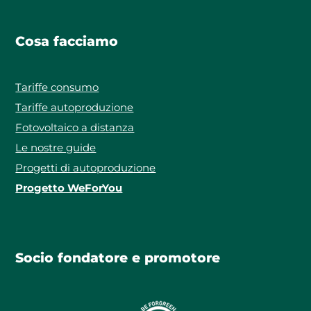
Cosa facciamo
Tariffe consumo
Tariffe autoproduzione
Fotovoltaico a distanza
Le nostre guide
Progetti di autoproduzione
Progetto WeForYou
Socio fondatore e promotore