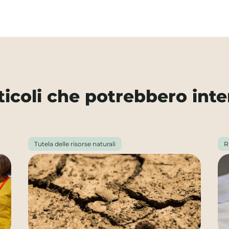
rticoli che potrebbero inte
Tutela delle risorse naturali
R