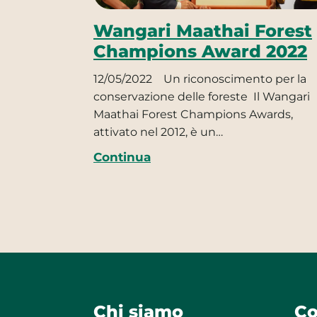
Wangari Maathai Forest
Champions Award 2022
12/05/2022
Un riconoscimento per la
conservazione delle foreste Il Wangari
Maathai Forest Champions Awards,
attivato nel 2012, è un…
Continua
Chi siamo
Co