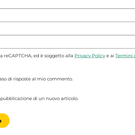
 da reCAPTCHA, ed è soggetto alla
Privacy Policy
e ai
Termini d
caso di risposte al mio commento.
 pubblicazione di un nuovo articolo.