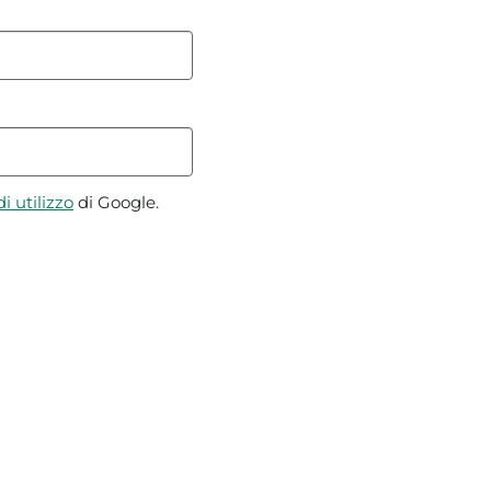
i utilizzo
di Google.