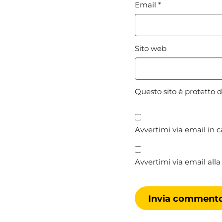
Email
*
Sito web
Questo sito è protetto
Avvertimi via email in 
Avvertimi via email alla