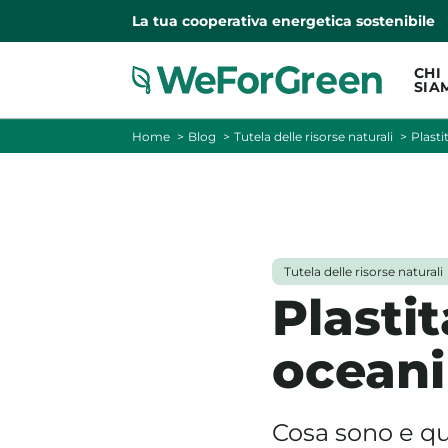
La tua cooperativa energetica sostenibile
CHI
SIA
Home
Blog
Tutela delle risorse naturali
Plasti
Tutela delle risorse naturali
Plastit
oceani
Cosa sono e qu