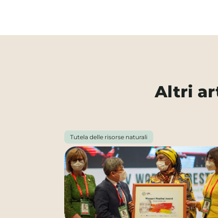
Altri a
Tutela delle risorse naturali