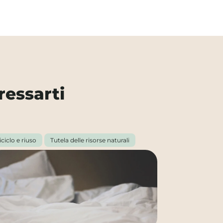
ressarti
iciclo e riuso
Tutela delle risorse naturali