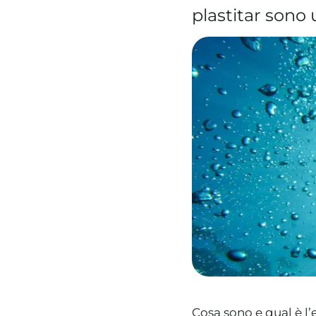
plastitar sono 
Cosa sono e qual è l