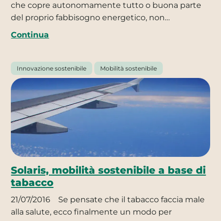
che copre autonomamente tutto o buona parte
del proprio fabbisogno energetico, non…
Continua
Innovazione sostenibile
Mobilità sostenibile
Solaris, mobilità sostenibile a base di
tabacco
21/07/2016
Se pensate che il tabacco faccia male
alla salute, ecco finalmente un modo per