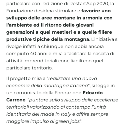
particolare con l’edizione di RestartApp 2020, la
Fondazione desidera stimolare e
favorire uno
sviluppo delle aree montane in armonia con
l’ambiente ed il ritorno delle giovani
generazioni a quei mestieri e a quelle filiere
produttive tipiche della montagna
. L’iniziativa si
rivolge infatti a chiunque non abbia ancora
compiuto 40 anni e mira a facilitare la nascita di
attività imprenditoriali conciliabili con quel
particolare territorio.
Il progetto mira a “
realizzare una nuova
economia della montagna italiana
”, si legge in
un comunicato della Fondazione
Edoardo
Garrone
, “
puntare sullo sviluppo delle eccellenze
territoriali valorizzando al contempo l’unità
identitaria del made in Italy e offrire sempre
maggiore impulso ai green jobs
“.