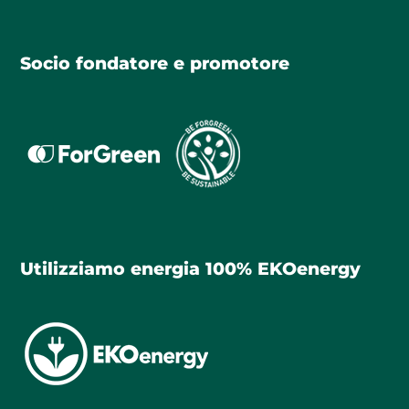
Socio fondatore e promotore
Utilizziamo energia 100% EKOenergy