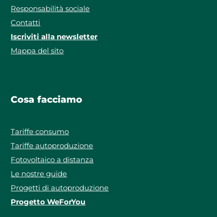
Responsabilità sociale
Contatti
Iscriviti alla newsletter
Mappa del sito
Cosa facciamo
Tariffe consumo
Tariffe autoproduzione
Fotovoltaico a distanza
Le nostre guide
Progetti di autoproduzione
Progetto WeForYou