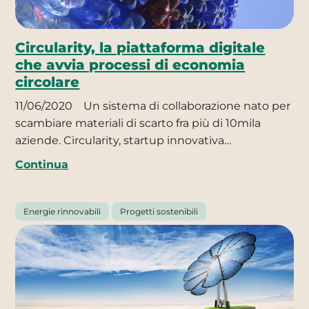
Circularity, la piattaforma digitale
che avvia processi di economia
circolare
11/06/2020
Un sistema di collaborazione nato per
scambiare materiali di scarto fra più di 10mila
aziende. Circularity, startup innovativa…
Continua
Energie rinnovabili
Progetti sostenibili