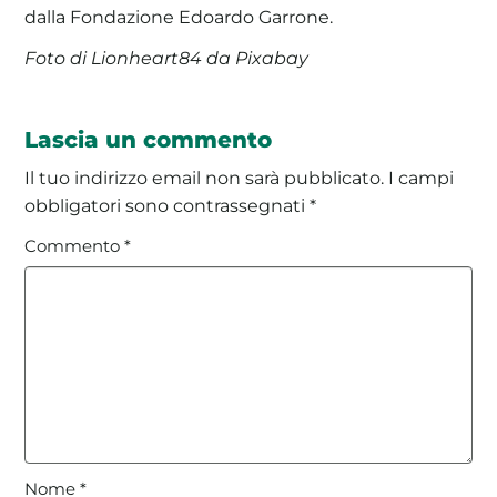
dalla Fondazione Edoardo Garrone.
Foto di Lionheart84 da Pixabay
Lascia un commento
Il tuo indirizzo email non sarà pubblicato.
I campi
obbligatori sono contrassegnati
*
Commento
*
Nome
*