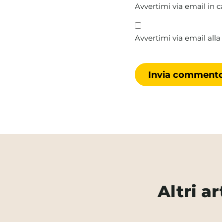
Avvertimi via email in 
Avvertimi via email alla
Altri a