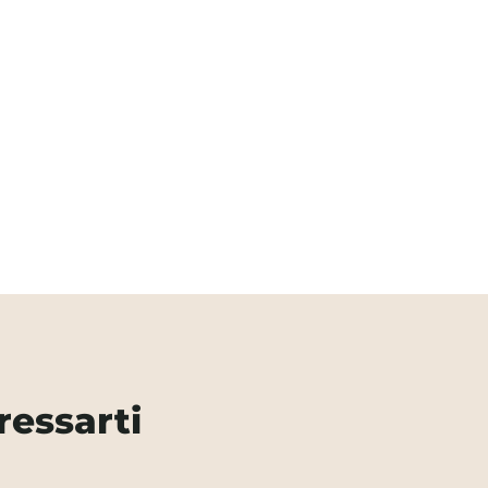
ressarti