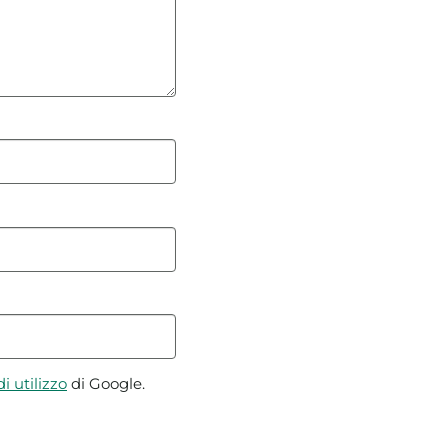
i utilizzo
di Google.