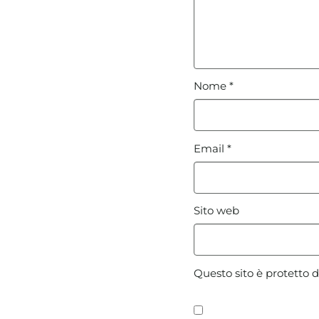
Nome
*
Email
*
Sito web
Questo sito è protetto