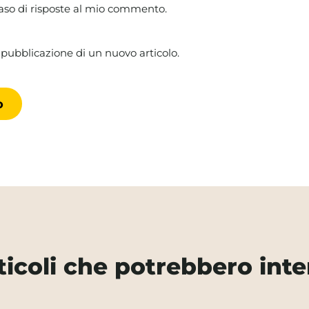
caso di risposte al mio commento.
 pubblicazione di un nuovo articolo.
rticoli che potrebbero inte