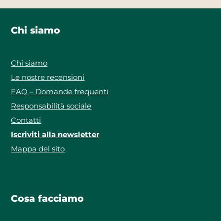
Chi siamo
Chi siamo
Le nostre recensioni
FAQ – Domande frequenti
Responsabilità sociale
Contatti
Iscriviti alla newsletter
Mappa del sito
Cosa facciamo