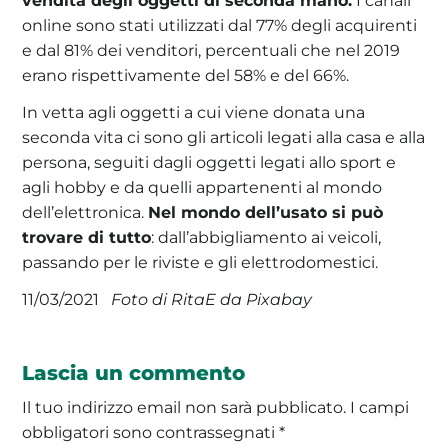
online sono stati utilizzati dal 77% degli acquirenti
e dal 81% dei venditori, percentuali che nel 2019
erano rispettivamente del 58% e del 66%.
In vetta agli oggetti a cui viene donata una
seconda vita ci sono gli articoli legati alla casa e alla
persona, seguiti dagli oggetti legati allo sport e
agli hobby e da quelli appartenenti al mondo
dell’elettronica.
Nel mondo dell’usato si può
trovare di tutto
: dall’abbigliamento ai veicoli,
passando per le riviste e gli elettrodomestici.
Foto di RitaE da Pixabay
11/03/2021
Lascia un commento
Il tuo indirizzo email non sarà pubblicato.
I campi
obbligatori sono contrassegnati
*