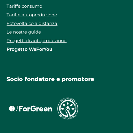
Tariffe consumo
Tariffe autoproduzione
Fotovoltaico a distanza
Le nostre guide
Progetti di autoproduzione
Progetto WeForYou
Socio fondatore e promotore