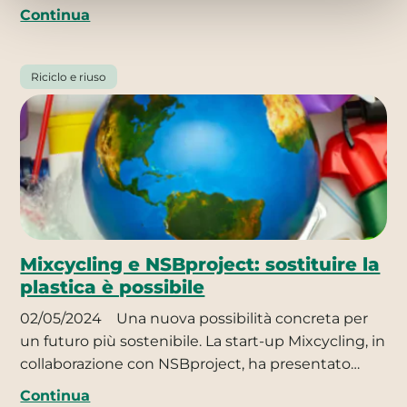
Continua
Riciclo e riuso
Mixcycling e NSBproject: sostituire la
plastica è possibile
02/05/2024
Una nuova possibilità concreta per
un futuro più sostenibile. La start-up Mixcycling, in
collaborazione con NSBproject, ha presentato…
Continua