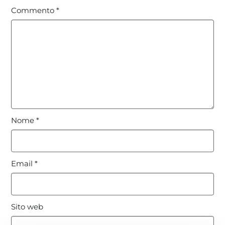
Commento
*
Nome
*
Email
*
Sito web