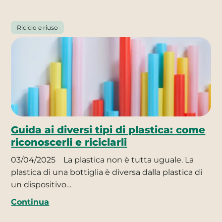
Riciclo e riuso
Guida ai diversi tipi di plastica: come
riconoscerli e riciclarli
03/04/2025
La plastica non è tutta uguale. La
plastica di una bottiglia è diversa dalla plastica di
un dispositivo…
Continua