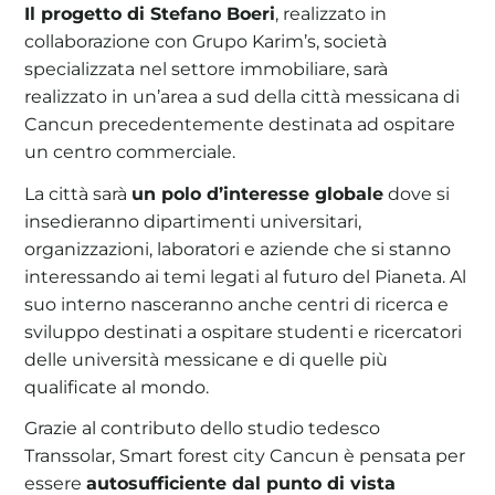
Il progetto di Stefano Boeri
, realizzato in
collaborazione con Grupo Karim’s, società
specializzata nel settore immobiliare, sarà
realizzato in un’area a sud della città messicana di
Cancun precedentemente destinata ad ospitare
un centro commerciale.
La città sarà
un polo d’interesse globale
dove si
insedieranno dipartimenti universitari,
organizzazioni, laboratori e aziende che si stanno
interessando ai temi legati al futuro del Pianeta. Al
suo interno nasceranno anche centri di ricerca e
sviluppo destinati a ospitare studenti e ricercatori
delle università messicane e di quelle più
qualificate al mondo.
Grazie al contributo dello studio tedesco
Transsolar, Smart forest city Cancun è pensata per
essere
autosufficiente dal punto di vista