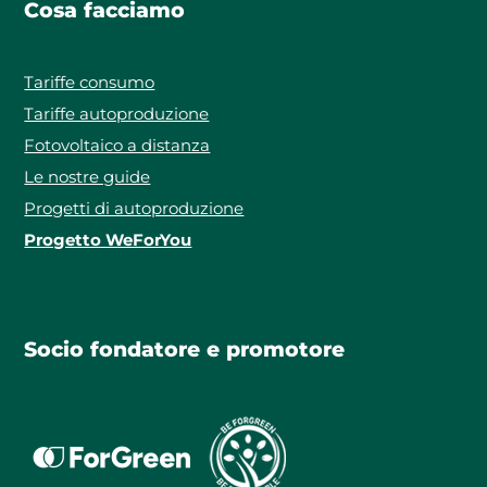
Cosa facciamo
Tariffe consumo
Tariffe autoproduzione
Fotovoltaico a distanza
Le nostre guide
Progetti di autoproduzione
Progetto WeForYou
Socio fondatore e promotore