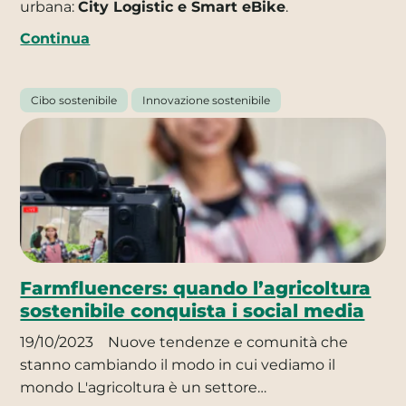
urbana:
City Logistic e Smart eBike
.
Continua
Cibo sostenibile
Innovazione sostenibile
Farmfluencers: quando l’agricoltura
sostenibile conquista i social media
19/10/2023
Nuove tendenze e comunità che
stanno cambiando il modo in cui vediamo il
mondo L'agricoltura è un settore…