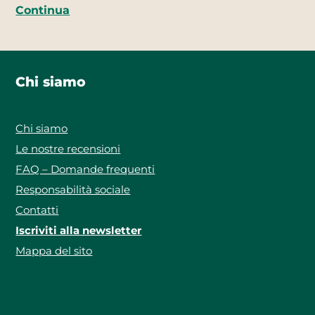
Continua
Chi siamo
Chi siamo
Le nostre recensioni
FAQ – Domande frequenti
Responsabilità sociale
Contatti
Iscriviti alla newsletter
Mappa del sito