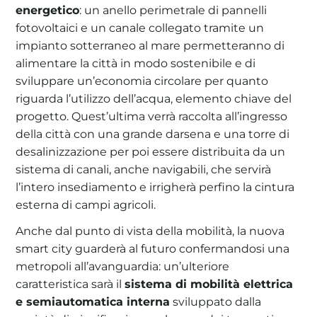
energetico
: un anello perimetrale di pannelli
fotovoltaici e un canale collegato tramite un
impianto sotterraneo al mare permetteranno di
alimentare la città in modo sostenibile e di
sviluppare un’economia circolare per quanto
riguarda l’utilizzo dell’acqua, elemento chiave del
progetto. Quest’ultima verrà raccolta all’ingresso
della città con una grande darsena e una torre di
desalinizzazione per poi essere distribuita da un
sistema di canali, anche navigabili, che servirà
l’intero insediamento e irrigherà perfino la cintura
esterna di campi agricoli.
Anche dal punto di vista della mobilità, la nuova
smart city guarderà al futuro confermandosi una
metropoli all’avanguardia: un’ulteriore
caratteristica sarà il
sistema di mobilità elettrica
e semiautomatica interna
sviluppato dalla