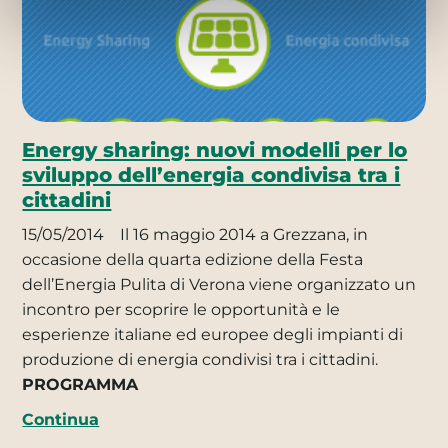
Energy sharing: nuovi modelli per lo
sviluppo dell’energia condivisa tra i
cittadini
15/05/2014
Il 16 maggio 2014 a Grezzana, in
occasione della quarta edizione della Festa
dell’Energia Pulita di Verona viene organizzato un
incontro per scoprire le opportunità e le
esperienze italiane ed europee degli impianti di
produzione di energia condivisi tra i cittadini.
PROGRAMMA
Continua