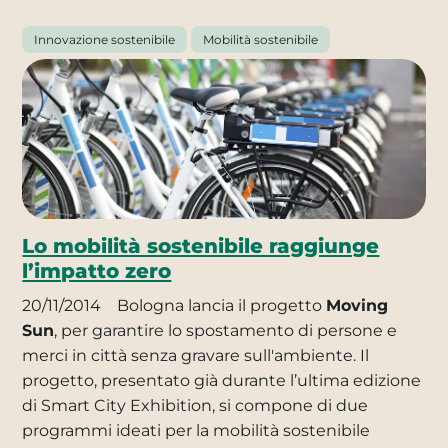
Innovazione sostenibile
Mobilità sostenibile
Lo mobilità sostenibile raggiunge
l’impatto zero
20/11/2014
Bologna lancia il progetto
Moving
Sun
, per garantire lo spostamento di persone e
merci in città senza gravare sull'ambiente. Il
progetto, presentato già durante l’ultima edizione
di Smart City Exhibition, si compone di due
programmi ideati per la mobilità sostenibile