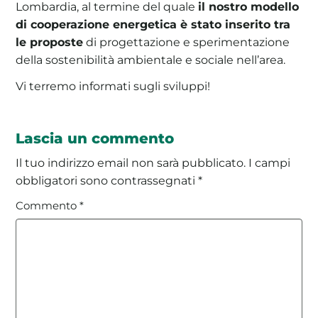
Lombardia, al termine del quale
il nostro modello
di cooperazione energetica è stato inserito tra
le proposte
di progettazione e sperimentazione
della sostenibilità ambientale e sociale nell’area.
Vi terremo informati sugli sviluppi!
Lascia un commento
Il tuo indirizzo email non sarà pubblicato.
I campi
obbligatori sono contrassegnati
*
Commento
*