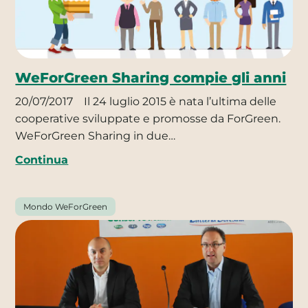
WeForGreen Sharing compie gli anni
20/07/2017
Il 24 luglio 2015 è nata l’ultima delle
cooperative sviluppate e promosse da ForGreen.
WeForGreen Sharing in due…
Continua
Mondo WeForGreen