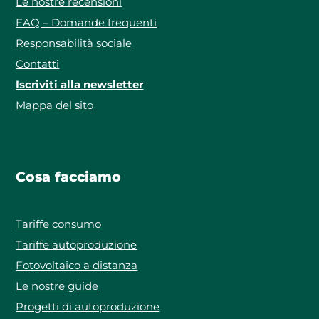
Le nostre recensioni
FAQ – Domande frequenti
Responsabilità sociale
Contatti
Iscriviti alla newsletter
Mappa del sito
Cosa facciamo
Tariffe consumo
Tariffe autoproduzione
Fotovoltaico a distanza
Le nostre guide
Progetti di autoproduzione