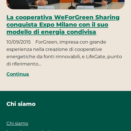
La cooperativa WeForGreen Sharing
conquista Expo Milano con il suo
modello di energia condivisa
10/09/2015
ForGreen, impresa con grande
esperienza nella creazione di cooperative
energetiche da fonti rinnovabili, e LifeGate, punto
di riferimento…
Continua
Chi siamo
Chi siamo