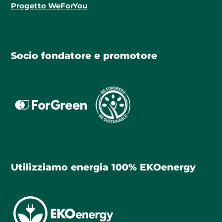
Progetto WeForYou
Socio fondatore e promotore
Utilizziamo energia 100% EKOenergy