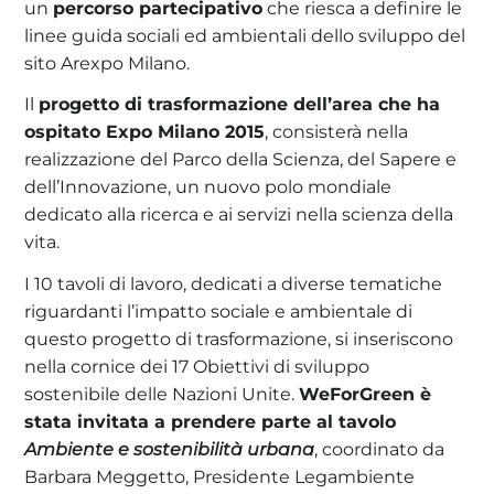
un
percorso partecipativo
che riesca a definire le
linee guida sociali ed ambientali dello sviluppo del
sito Arexpo Milano.
Il
progetto di trasformazione dell’area che ha
ospitato Expo Milano 2015
, consisterà nella
realizzazione del Parco della Scienza, del Sapere e
dell’Innovazione, un nuovo polo mondiale
dedicato alla ricerca e ai servizi nella scienza della
vita.
I 10 tavoli di lavoro, dedicati a diverse tematiche
riguardanti l’impatto sociale e ambientale di
questo progetto di trasformazione, si inseriscono
nella cornice dei 17 Obiettivi di sviluppo
sostenibile delle Nazioni Unite.
WeForGreen è
stata invitata a prendere parte al tavolo
Ambiente e sostenibilità urbana
, coordinato da
Barbara Meggetto, Presidente Legambiente