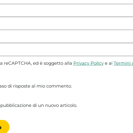
 da reCAPTCHA, ed è soggetto alla
Privacy Policy
e ai
Termini d
caso di risposte al mio commento.
 pubblicazione di un nuovo articolo.