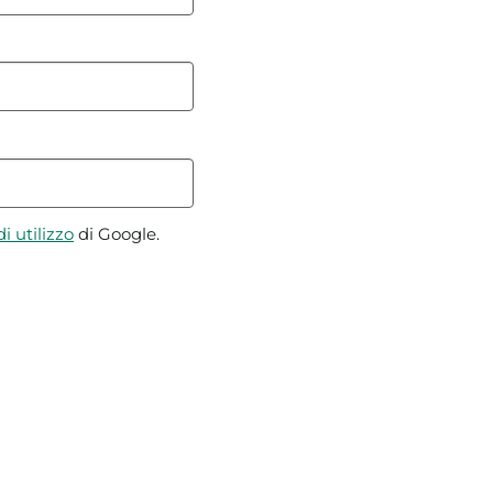
i utilizzo
di Google.