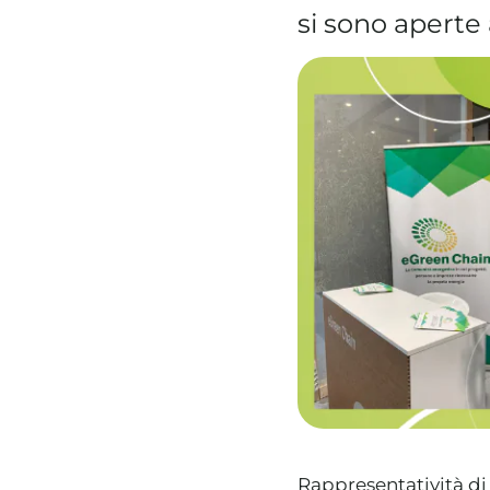
si sono aperte 
Rappresentatività di