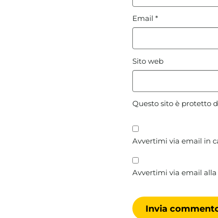
Email
*
Sito web
Questo sito è protetto
Avvertimi via email in 
Avvertimi via email alla