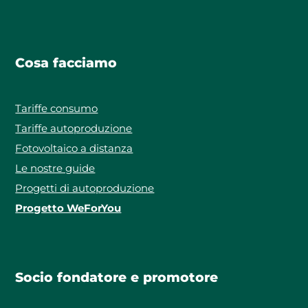
Cosa facciamo
Tariffe consumo
Tariffe autoproduzione
Fotovoltaico a distanza
Le nostre guide
Progetti di autoproduzione
Progetto WeForYou
Socio fondatore e promotore