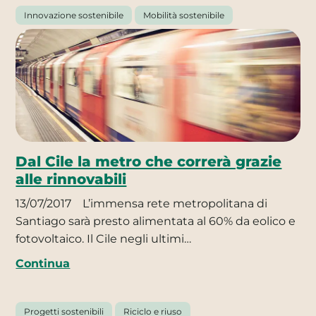
Innovazione sostenibile
Mobilità sostenibile
Dal Cile la metro che correrà grazie
alle rinnovabili
13/07/2017
L’immensa rete metropolitana di
Santiago sarà presto alimentata al 60% da eolico e
fotovoltaico. Il Cile negli ultimi…
Continua
Progetti sostenibili
Riciclo e riuso