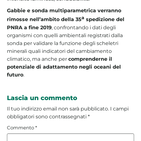
Gabbie e sonda multiparametrica verranno
a
rimosse nell’ambito della 35
spedizione del
PNRA a fine 2019
, confrontando i dati degli
organismi con quelli ambientali registrati dalla
sonda per validare la funzione degli scheletri
minerali quali indicatori del cambiamento
climatico, ma anche per
comprenderne il
potenziale di adattamento negli oceani del
futuro
.
Lascia un commento
Il tuo indirizzo email non sarà pubblicato.
I campi
obbligatori sono contrassegnati
*
Commento
*