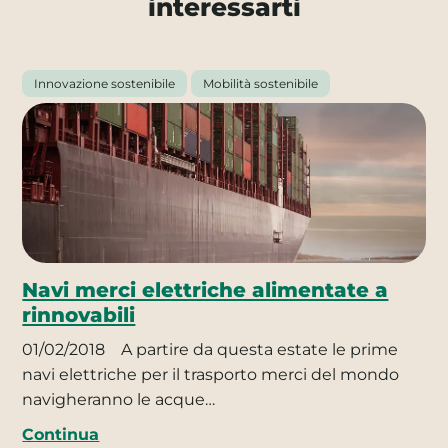
interessarti
Innovazione sostenibile
Mobilità sostenibile
Navi merci elettriche alimentate a
rinnovabili
01/02/2018
A partire da questa estate le prime
navi elettriche per il trasporto merci del mondo
navigheranno le acque…
Continua