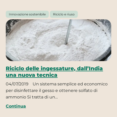
Innovazione sostenibile
Riciclo e riuso
Riciclo delle ingessature, dall’India
una nuova tecnica
04/07/2019
Un sistema semplice ed economico
per disinfettare il gesso e ottenere solfato di
ammonio Si tratta di un…
Continua