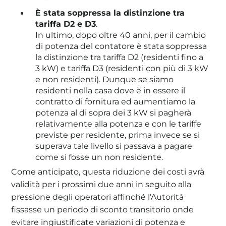
È stata soppressa la distinzione tra
tariffa D2 e D3
.
In ultimo, dopo oltre 40 anni, per il cambio
di potenza del contatore è stata soppressa
la distinzione tra tariffa D2 (residenti fino a
3 kW) e tariffa D3 (residenti con più di 3 kW
e non residenti). Dunque se siamo
residenti nella casa dove è in essere il
contratto di fornitura ed aumentiamo la
potenza al di sopra dei 3 kW si pagherà
relativamente alla potenza e con le tariffe
previste per residente, prima invece se si
superava tale livello si passava a pagare
come si fosse un non residente.
Come anticipato, questa riduzione dei costi avrà
validità per i prossimi due anni in seguito alla
pressione degli operatori affinché l’Autorità
fissasse un periodo di sconto transitorio onde
evitare ingiustificate variazioni di potenza e