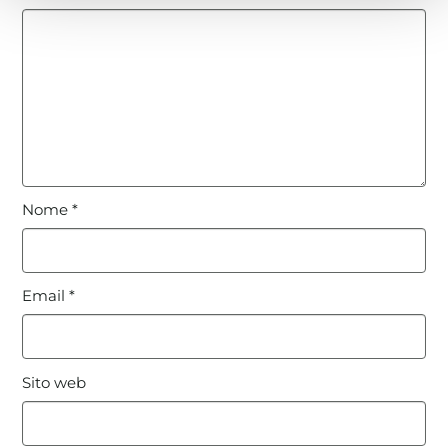
Nome
*
Email
*
Sito web