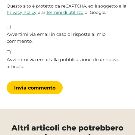
Questo sito è protetto da reCAPTCHA, ed è soggetto alla
Privacy Policy
e ai
Termini di utilizzo
di Google.
Avvertimi via email in caso di risposte al mio
commento.
Avvertimi via email alla pubblicazione di un nuovo
articolo.
Altri articoli che potrebbero