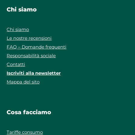
Chi siamo
Chi siamo
Le nostre recensioni
FAQ – Domande frequenti
Responsabilità sociale
Contatti
Iscriviti alla newsletter
Mappa del sito
Cosa facciamo
Tariffe consumo