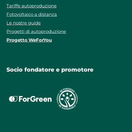
Tariffe autoproduzione
Fotovoltaico a distanza
Le nostre guide
Progetti di autoproduzione
Progetto WeForYou
Socio fondatore e promotore