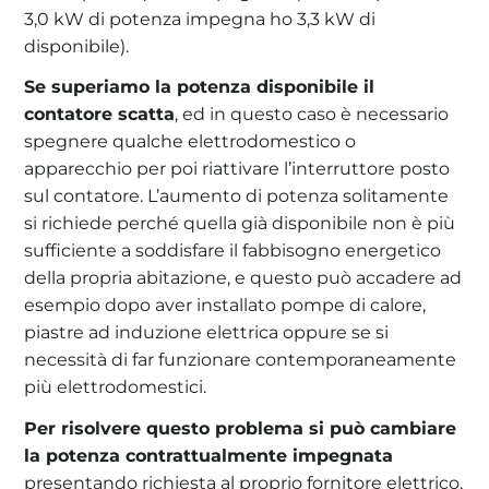
3,0 kW di potenza impegna ho 3,3 kW di
disponibile).
Se superiamo la potenza disponibile il
contatore scatta
, ed in questo caso è necessario
spegnere qualche elettrodomestico o
apparecchio per poi riattivare l’interruttore posto
sul contatore. L’aumento di potenza solitamente
si richiede perché quella già disponibile non è più
sufficiente a soddisfare il fabbisogno energetico
della propria abitazione, e questo può accadere ad
esempio dopo aver installato pompe di calore,
piastre ad induzione elettrica oppure se si
necessità di far funzionare contemporaneamente
più elettrodomestici.
Per risolvere questo problema si può cambiare
la potenza contrattualmente impegnata
presentando richiesta al proprio fornitore elettrico,