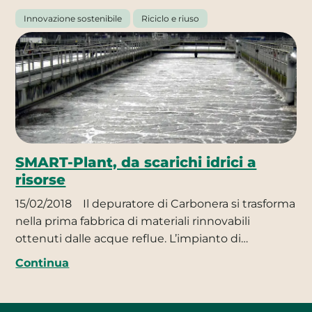
Innovazione sostenibile
Riciclo e riuso
SMART-Plant, da scarichi idrici a
risorse
15/02/2018
Il depuratore di Carbonera si trasforma
nella prima fabbrica di materiali rinnovabili
ottenuti dalle acque reflue. L’impianto di…
Continua