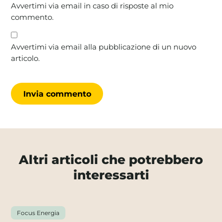
Avvertimi via email in caso di risposte al mio
commento.
Avvertimi via email alla pubblicazione di un nuovo
articolo.
Altri articoli che potrebbero
interessarti
Focus Energia