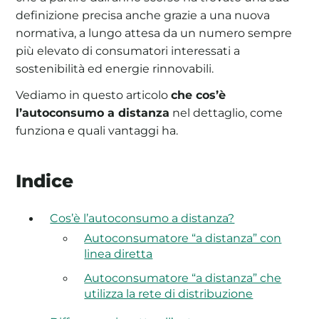
definizione precisa anche grazie a una nuova
normativa, a lungo attesa da un numero sempre
più elevato di consumatori interessati a
sostenibilità ed energie rinnovabili.
Vediamo in questo articolo
che cos’è
l’autoconsumo a distanza
nel dettaglio, come
funziona e quali vantaggi ha.
Indice
Cos’è l’autoconsumo a distanza?
Autoconsumatore “a distanza” con
linea diretta
Autoconsumatore “a distanza” che
utilizza la rete di distribuzione