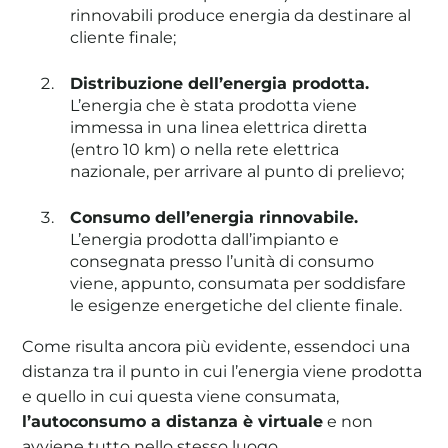
rinnovabili produce energia da destinare al
cliente finale;
Distribuzione dell’energia prodotta.
L’energia che è stata prodotta viene
immessa in una linea elettrica diretta
(entro 10 km) o nella rete elettrica
nazionale, per arrivare al punto di prelievo;
Consumo dell’energia rinnovabile.
L’energia prodotta dall’impianto e
consegnata presso l’unità di consumo
viene, appunto, consumata per soddisfare
le esigenze energetiche del cliente finale.
Come risulta ancora più evidente, essendoci una
distanza tra il punto in cui l’energia viene prodotta
e quello in cui questa viene consumata,
l’autoconsumo a distanza è virtuale
e non
avviene tutto nello stesso luogo.