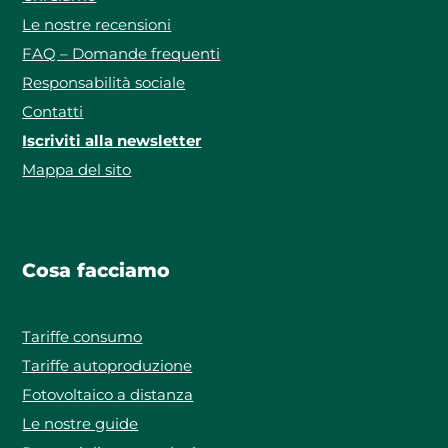
Le nostre recensioni
FAQ – Domande frequenti
Responsabilità sociale
Contatti
Iscriviti alla newsletter
Mappa del sito
Cosa facciamo
Tariffe consumo
Tariffe autoproduzione
Fotovoltaico a distanza
Le nostre guide