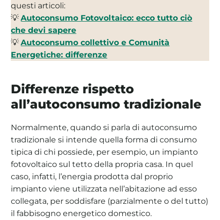
questi articoli:
💡
Autoconsumo Fotovoltaico: ecco tutto ciò
che devi sapere
💡
Autoconsumo collettivo e Comunità
Energetiche: differenze
Differenze rispetto
all’autoconsumo tradizionale
Normalmente, quando si parla di autoconsumo
tradizionale si intende quella forma di consumo
tipica di chi possiede, per esempio, un impianto
fotovoltaico sul tetto della propria casa. In quel
caso, infatti, l’energia prodotta dal proprio
impianto viene utilizzata nell’abitazione ad esso
collegata, per soddisfare (parzialmente o del tutto)
il fabbisogno energetico domestico.