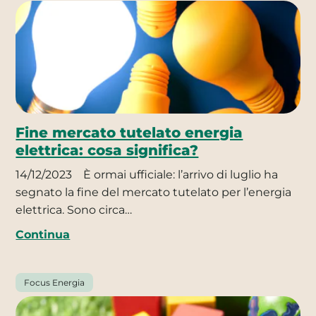
Fine mercato tutelato energia
elettrica: cosa significa?
14/12/2023
È ormai ufficiale: l’arrivo di luglio ha
segnato la fine del mercato tutelato per l’energia
elettrica. Sono circa…
Continua
Focus Energia