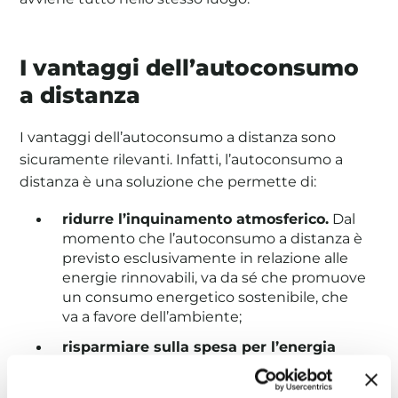
I vantaggi dell’autoconsumo
a distanza
I vantaggi dell’autoconsumo a distanza sono
sicuramente rilevanti. Infatti, l’autoconsumo a
distanza è una soluzione che permette di:
ridurre l’inquinamento atmosferico.
Dal
momento che l’autoconsumo a distanza è
previsto esclusivamente in relazione alle
energie rinnovabili, va da sé che promuove
un consumo energetico sostenibile, che
va a favore dell’ambiente;
risparmiare sulla spesa per l’energia
elettrica.
Autoconsumare energia
permette di abbassare la spesa in bolletta