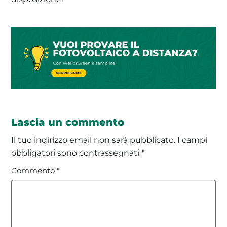
Lascia un commento
Il tuo indirizzo email non sarà pubblicato.
I campi
obbligatori sono contrassegnati
*
Commento
*