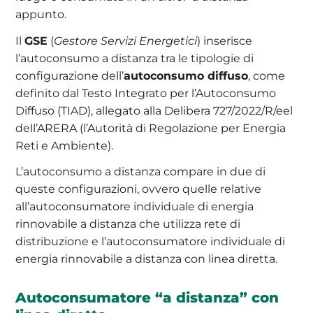
appunto.
Il
GSE
(
Gestore Servizi Energetici
) inserisce
l’autoconsumo a distanza tra le tipologie di
configurazione dell’
autoconsumo diffuso
, come
definito dal Testo Integrato per l’Autoconsumo
Diffuso (TIAD), allegato alla Delibera 727/2022/R/eel
dell’ARERA (l’Autorità di Regolazione per Energia
Reti e Ambiente).
L’autoconsumo a distanza compare in due di
queste configurazioni, ovvero quelle relative
all’autoconsumatore individuale di energia
rinnovabile a distanza che utilizza rete di
distribuzione e l’autoconsumatore individuale di
energia rinnovabile a distanza con linea diretta.
Autoconsumatore “a distanza” con