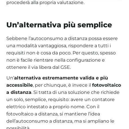
procederà alla propria valutazione.
Un’alternativa più semplice
Sebbene l’autoconsumo a distanza possa essere
una modalità vantaggiosa, rispondere a tutti i
requisiti non è cosa da poco. Per questo, spesso
non è facile rientrare nella configurazione e
ottenere il via libera dal GSE.
Un’
alternativa estremamente valida e più
accessibile
, per chiunque, è invece il
fotovoltaico
a distanza
. Si tratta di una soluzione che richiede
un solo, semplice, requisito: avere un contatore
elettrico intestato a proprio nome. Con il
fotovoltaico a distanza, si mantiene l’idea
dell’autoconsumo a distanza, ma si ampliano le
possibilità.