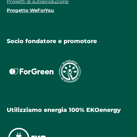
Progetti di autoproduzione
Progetto WeForYou
Socio fondatore e promotore
Utilizziamo energia 100% EKOenergy