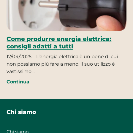
Come produrre energia elettrica:
consigli adatti a tutti
17/04/2025
L’energia elettrica è un bene di cui
non possiamo più fare a meno. Il suo utilizzo è
vastissimo…
Continua
Chi siamo
Chi siamo