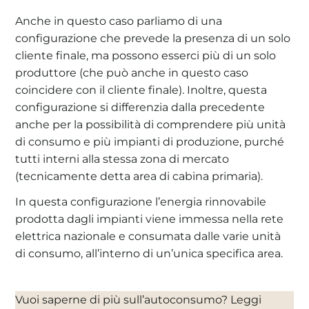
Anche in questo caso parliamo di una
configurazione che prevede la presenza di un solo
cliente finale, ma possono esserci più di un solo
produttore (che può anche in questo caso
coincidere con il cliente finale). Inoltre, questa
configurazione si differenzia dalla precedente
anche per la possibilità di comprendere più unità
di consumo e più impianti di produzione, purché
tutti interni alla stessa zona di mercato
(tecnicamente detta area di cabina primaria).
In questa configurazione l’energia rinnovabile
prodotta dagli impianti viene immessa nella rete
elettrica nazionale e consumata dalle varie unità
di consumo, all’interno di un’unica specifica area.
Vuoi saperne di più sull’autoconsumo? Leggi