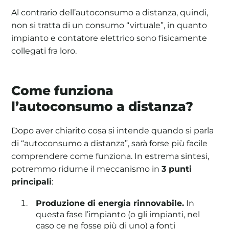
Al contrario dell’autoconsumo a distanza, quindi,
non si tratta di un consumo “virtuale”, in quanto
impianto e contatore elettrico sono fisicamente
collegati fra loro.
Come funziona
l’autoconsumo a distanza?
Dopo aver chiarito cosa si intende quando si parla
di “autoconsumo a distanza”, sarà forse più facile
comprendere come funziona. In estrema sintesi,
potremmo ridurne il meccanismo in
3 punti
principali
:
Produzione di energia rinnovabile.
In
questa fase l’impianto (o gli impianti, nel
caso ce ne fosse più di uno) a fonti