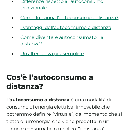
Differenze rispetto all’autoconsumo
tradizionale
Come funziona l’autoconsumo a distanza?
I vantaggi dell’autoconsumo a distanza
Come diventare autoconsumatori a
distanza?
Un’alternativa più semplice
Cos’è l’autoconsumo a
distanza?
L’
autoconsumo a distanza
è una modalità di
consumo di energia elettrica rinnovabile che
potremmo definire “virtuale”, dal momento che si
tratta di un’energia che viene prodotta in un
luogo e consumata in un altro: “a distanza”