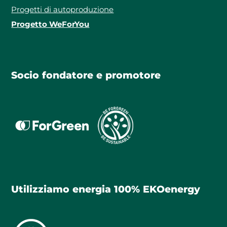
Progetti di autoproduzione
Progetto WeForYou
Socio fondatore e promotore
Utilizziamo energia 100% EKOenergy