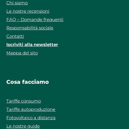
Chi siamo
Le nostre recensioni
FAQ – Domande frequenti
Responsabilità sociale
Contatti
Iscriviti alla newsletter
Mappa del sito
Cosa facciamo
Tariffe consumo
Tariffe autoproduzione
Fotovoltaico a distanza
Le nostre guide