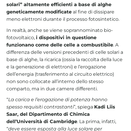
solari” altamente efficienti a base di alghe
geneticamente modificate
al fine di dissipare
meno elettroni durante il processo fotosintetico.
In realtà, anche se viene soprannominato bio-
fotovoltaico,
i dispositivi in questione
funzionano come delle celle a combustibile
. A
differenza delle versioni precedenti di celle solari a
base di alghe, la ricarica (ossia la raccolta della luce
e la generazione di elettroni) e l’erogazione
dell’energia (trasferimento al circuito elettrico)
non sono collocate all’interno dello stesso
comparto, ma in due camere differenti.
“
La carica e l’erogazione di potenza hanno
spesso requisiti contrastanti
”, spiega
Kadi Liis
Saar, del Dipartimento di Chimica
dell’Università di Cambridge
. La prima, infatti,
“
deve essere esposta alla luce solare per