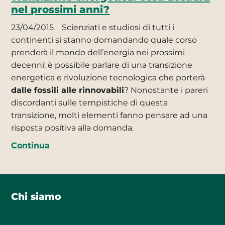
nel prossimi anni?
23/04/2015
Scienziati e studiosi di tutti i
continenti si stanno domandando quale corso
prenderà il mondo dell’energia nei prossimi
decenni: è possibile parlare di una transizione
energetica e rivoluzione tecnologica che porterà
dalle fossili alle rinnovabili
? Nonostante i pareri
discordanti sulle tempistiche di questa
transizione, molti elementi fanno pensare ad una
risposta positiva alla domanda.
Continua
Chi siamo