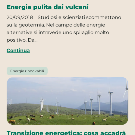
Energia pulita dai vulcani
20/09/2018
Studiosi e scienziati scommettono
sulla geotermia. Nel campo delle energie
alternative si intravede uno spiraglio molto
positivo. Da…
Continua
Energie rinnovabili
Transizione energetica: cosa accadrà