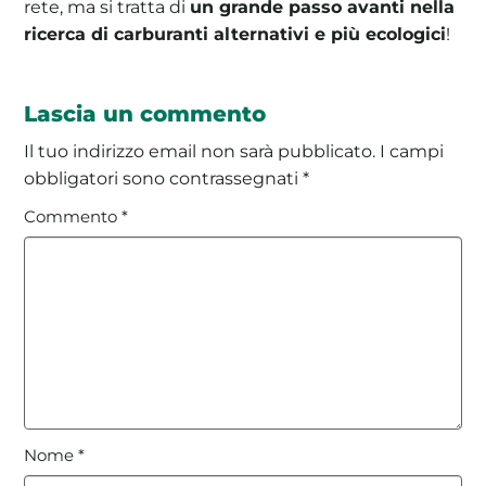
rete, ma si tratta di
un grande passo avanti nella
ricerca di carburanti alternativi e più ecologici
!
Lascia un commento
Il tuo indirizzo email non sarà pubblicato.
I campi
obbligatori sono contrassegnati
*
Commento
*
Nome
*