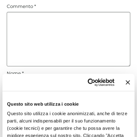
Commento
*
Nome
*
Email
*
Questo sito web utilizza i cookie
Questo sito utilizza i cookie anonimizzati, anche di terze
parti, alcuni indispensabili per il suo funzionamento
Sito web
(cookie tecnici) e per garantire che tu possa avere la
migliore esperienza sul nostro sito. Cliccando "Accetta