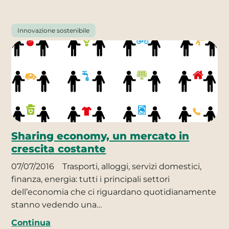
Innovazione sostenibile
Sharing economy, un mercato in
crescita costante
07/07/2016
Trasporti, alloggi, servizi domestici,
finanza, energia: tutti i principali settori
dell’economia che ci riguardano quotidianamente
stanno vedendo una…
Continua