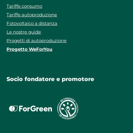
Tariffe consumo
Tariffe autoproduzione
Fotovoltaico a distanza
Le nostre guide
Progetti di autoproduzione
Progetto WeForYou
Socio fondatore e promotore