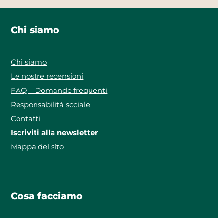
Chi siamo
Chi siamo
Le nostre recensioni
FAQ – Domande frequenti
Responsabilità sociale
Contatti
Iscriviti alla newsletter
Mappa del sito
Cosa facciamo