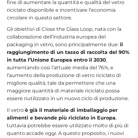
fine di aumentare la quantità e qualità del vetro
riciclato disponibile e incentivare l’economia
circolare in questo settore.
Gli obiettivi di Close the Glass Loop, nata con la
collaborazione dell’industria europea del
packaging in vetro, sono principalmente due:
il
raggiungimento di un tasso di raccolta del 90%
in tutta l’Unione Europea entro il 2030
,
aumentando così l’attuale media del 76%, e
l’aumento della produzione di vetro riciclato di
migliore qualità, tale da permettere che una
maggiore quantità di materiale riciclato possa
essere riutilizzato in un nuovo ciclo di produzione.
Il vetro
è già il materiale di imballaggio per
alimenti e bevande più riciclato in Europa
,
tuttavia potrebbe essere utilizzato molto di più di
quanto accade oggi. A questo proposito, i nuovi