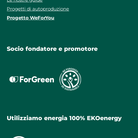
Progetti di autoproduzione
Progetto WeForYou
Socio fondatore e promotore
Utilizziamo energia 100% EKOenergy