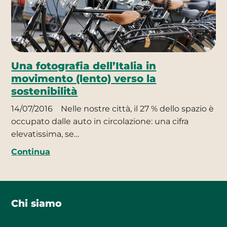
Una fotografia dell’Italia in
movimento (lento) verso la
sostenibilità
14/07/2016
Nelle nostre città, il 27 % dello spazio è
occupato dalle auto in circolazione: una cifra
elevatissima, se…
Continua
Chi siamo