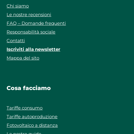
Chi siamo
Le nostre recensioni
FAQ – Domande frequenti
Responsabilità sociale
Contatti
Iscriviti alla newsletter
Mappa del sito
Cosa facciamo
Tariffe consumo
Tariffe autoproduzione
Fotovoltaico a distanza
Le nostre guide